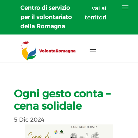
Centro di servizio
vai ai
per il volontariato
territori
della Romagna
Ogni gesto conta –
cena solidale
5 Dic 2024