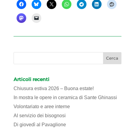
Articoli recenti
Chiusura estiva 2026 – Buona estate!
In mostra le opere in ceramica di Sante Ghinassi
Volontariato e aree interne
Al servizio dei bisognosi
Di giovedì al Pavaglione