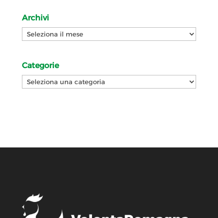
Archivi
Archivi
Categorie
Categorie