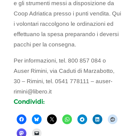
e gli strumenti messi a disposizione da
Coop Adriatica presso i punti vendita. Qui
i volontari raccolgono le ordinazioni ed
effettuano la spesa preparando i deversi
pacchi per la consegna.
Per informazioni, tel. 800 857 084 o
Auser Rimini, via Caduti di Marzabotto,
30 – Rimini, tel. 0541 778111 – auser-
rimini@libero.it
Condividi: