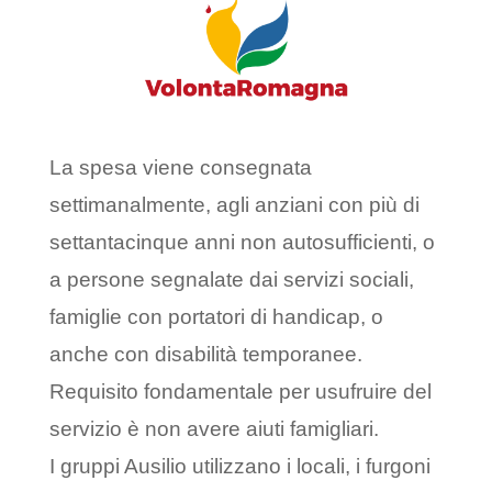
La spesa viene consegnata
settimanalmente, agli anziani con più di
settantacinque anni non autosufficienti, o
a persone segnalate dai servizi sociali,
famiglie con portatori di handicap, o
anche con disabilità temporanee.
Requisito fondamentale per usufruire del
servizio è non avere aiuti famigliari.
I gruppi Ausilio utilizzano i locali, i furgoni