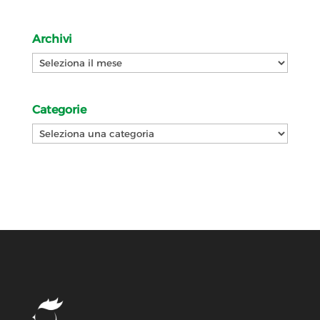
Archivi
Archivi
Categorie
Categorie