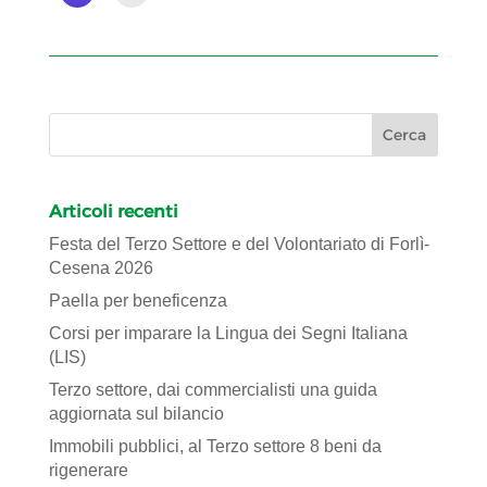
Articoli recenti
Festa del Terzo Settore e del Volontariato di Forlì-
Cesena 2026
Paella per beneficenza
Corsi per imparare la Lingua dei Segni Italiana
(LIS)
Terzo settore, dai commercialisti una guida
aggiornata sul bilancio
Immobili pubblici, al Terzo settore 8 beni da
rigenerare