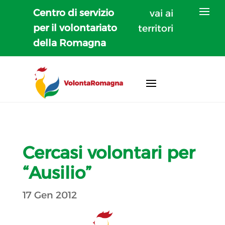
Centro di servizio
vai ai
per il volontariato
territori
della Romagna
Cercasi volontari per
“Ausilio”
17 Gen 2012