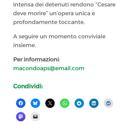
intensa dei detenuti rendono “Cesare
deve morire” un’opera unica e
profondamente toccante.
A seguire un momento conviviale
insieme.
Per informazioni
:
macondoaps@email.com
Condividi: