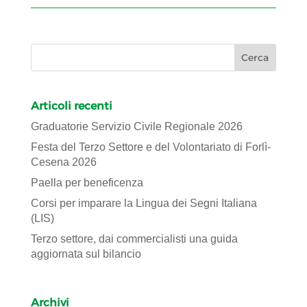
Articoli recenti
Graduatorie Servizio Civile Regionale 2026
Festa del Terzo Settore e del Volontariato di Forlì-
Cesena 2026
Paella per beneficenza
Corsi per imparare la Lingua dei Segni Italiana
(LIS)
Terzo settore, dai commercialisti una guida
aggiornata sul bilancio
Archivi