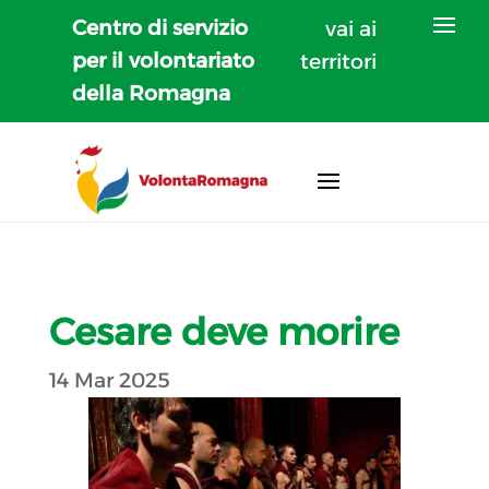
Centro di servizio
vai ai
per il volontariato
territori
della Romagna
Cesare deve morire
14 Mar 2025