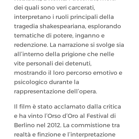
dei quali sono veri carcerati,
interpretano i ruoli principali della
tragedia shakespeariana, esplorando
tematiche di potere, inganno e
redenzione. La narrazione si svolge sia
all’interno della prigione che nelle
vite personali dei detenuti,
mostrando il loro percorso emotivo e
psicologico durante la
rappresentazione dell’opera.
Il film è stato acclamato dalla critica
e ha vinto l’Orso d’Oro al Festival di
Berlino nel 2012. La commistione tra
realtà e finzione e l’interpretazione