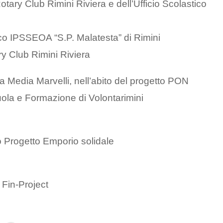
tary Club Rimini Riviera e dell’Ufficio Scolastico
ico IPSSEOA “S.P. Malatesta” di Rimini
y Club Rimini Riviera
uola Media Marvelli, nell’abito del progetto PON
ola e Formazione di Volontarimini
Progetto Emporio solidale
 Fin-Project