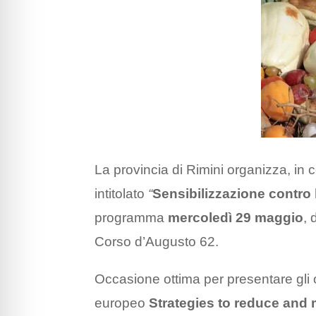
La provincia di Rimini organizza, in 
intitolato
“
Sensibilizzazione contro 
programma
mercoledì 29 maggio
, 
Corso d’Augusto 62.
Occasione ottima per presentare gli obi
europeo
Strategies to reduce and