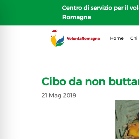
Centro di servizio per il vo
Romagna
Home
Chi
Cibo da non butta
21 Mag 2019