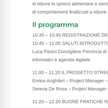
di ridurre lo spreco alimentare e sens
di comportamenti finalizzati a ridurr
Il programma
10.30 – 10.45 REGISTRAZIONE D
10.45 – 11.00 SALUTI INTRODUTTI
Luca Pasini Consigliere Provincia di R
informatici e agenda digitale
11.00 – 11.20 IL PROGETTO STRE
Enrico Anghileri – Project Manager –
Serena De Rosa – Project Manager –
11.20 – 12.20 BUONE PRATICHE