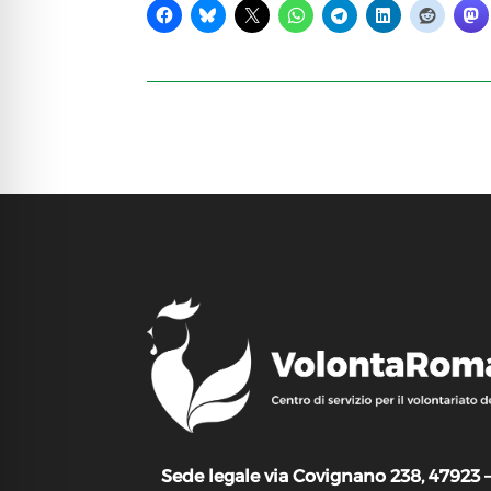
Sede legale via Covignano 238, 47923 