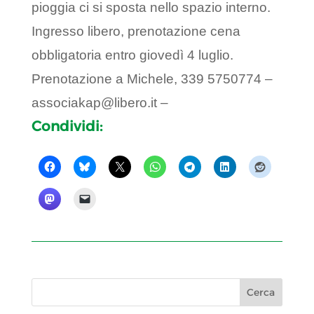
pioggia ci si sposta nello spazio interno.
Ingresso libero, prenotazione cena
obbligatoria entro giovedì 4 luglio.
Prenotazione a Michele, 339 5750774 –
associakap@libero.it –
Condividi: