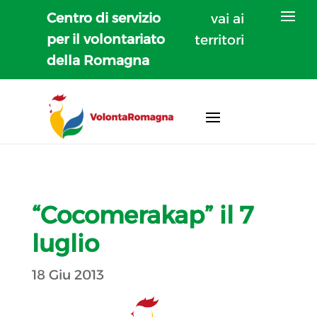
Centro di servizio
vai ai
per il volontariato
territori
della Romagna
“Cocomerakap” il 7
luglio
18 Giu 2013