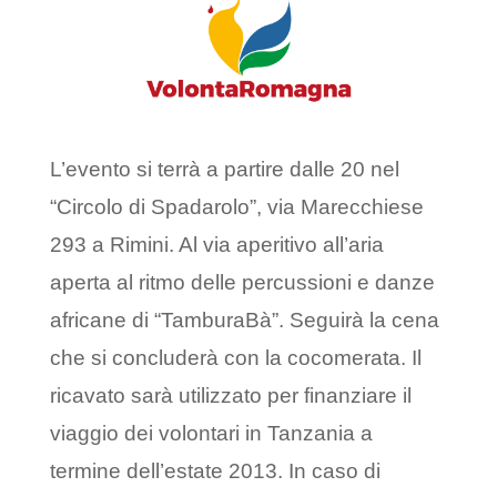
L’evento si terrà a partire dalle 20 nel
“Circolo di Spadarolo”, via Marecchiese
293 a Rimini. Al via aperitivo all’aria
aperta al ritmo delle percussioni e danze
africane di “TamburaBà”. Seguirà la cena
che si concluderà con la cocomerata. Il
ricavato sarà utilizzato per finanziare il
viaggio dei volontari in Tanzania a
termine dell’estate 2013. In caso di