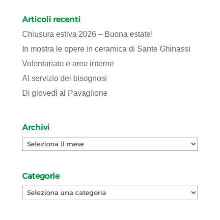
Articoli recenti
Chiusura estiva 2026 – Buona estate!
In mostra le opere in ceramica di Sante Ghinassi
Volontariato e aree interne
Al servizio dei bisognosi
Di giovedì al Pavaglione
Archivi
Archivi
Categorie
Categorie