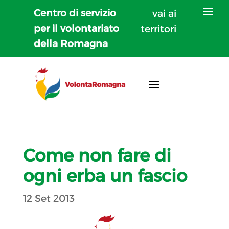
Centro di servizio
vai ai
per il volontariato
territori
della Romagna
Come non fare di
ogni erba un fascio
12 Set 2013