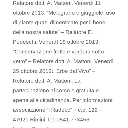
Relatore dott. A. Mattoni. Venerdì 11
ottobre 2013: “Melograno e giuggiole: uso
di piante quasi dimenticate per il bene
della nostra salute” – Relatore E.
Podeschi. Venerdì 18 ottobre 2013:
“Conservazione frutta e verdura sotto
vetro” – Relatore dott. A. Mattoni. Venerdì
25 ottobre 2013: “Erbe dal Vivo” –
Relatore dott. A. Mattoni. La
partecipazione al corso e gratuita e
aperta alla cittadinanza. Per informazioni:
associazione “i Radecc” – c.p. 129 –
47921 Rimini, tel. 0541 773456 –