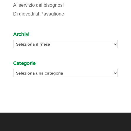
Al servizio dei bisognosi
Di giovedì al Pavaglione
Archivi
Archivi
Categorie
Categorie