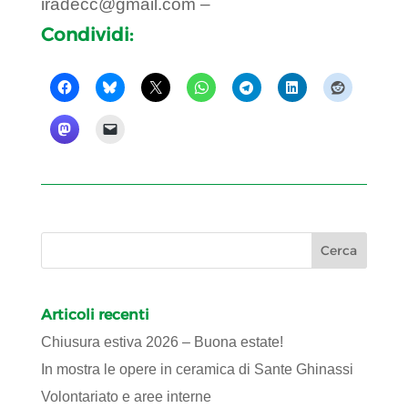
iradecc@gmail.com –
Condividi:
Articoli recenti
Chiusura estiva 2026 – Buona estate!
In mostra le opere in ceramica di Sante Ghinassi
Volontariato e aree interne