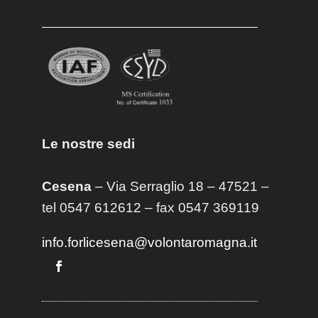
Le nostre sedi
Cesena
– Via Serraglio 18 – 47521 –
tel 0547 612612 – fax 0547 369119
info.forlicesena@volontaromagna.it