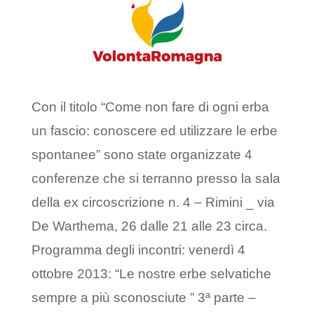
Con il titolo “Come non fare di ogni erba
un fascio: conoscere ed utilizzare le erbe
spontanee” sono state organizzate 4
conferenze che si terranno presso la sala
della ex circoscrizione n. 4 – Rimini _ via
De Warthema, 26 dalle 21 alle 23 circa.
Programma degli incontri: venerdì 4
ottobre 2013: “Le nostre erbe selvatiche
sempre a più sconosciute ” 3ª parte –