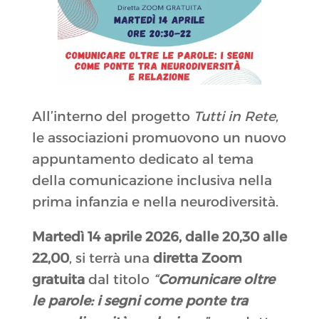
All’interno del progetto
Tutti in Rete
,
le associazioni promuovono un nuovo
appuntamento dedicato al tema
della comunicazione inclusiva nella
prima infanzia e nella neurodiversità.
Martedì 14 aprile 2026, dalle 20,30 alle
22,00
, si terrà una
diretta Zoom
gratuita
dal titolo
“
Comunicare oltre
le parole: i segni come ponte tra