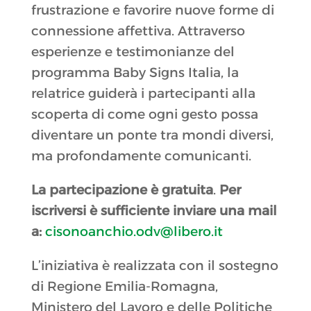
frustrazione e favorire nuove forme di
connessione affettiva. Attraverso
esperienze e testimonianze del
programma Baby Signs Italia, la
relatrice guiderà i partecipanti alla
scoperta di come ogni gesto possa
diventare un ponte tra mondi diversi,
ma profondamente comunicanti.
La partecipazione è gratuita
.
Per
iscriversi è sufficiente inviare una mail
a:
cisonoanchio.odv@libero.it
L’iniziativa è realizzata con il sostegno
di Regione Emilia-Romagna,
Ministero del Lavoro e delle Politiche