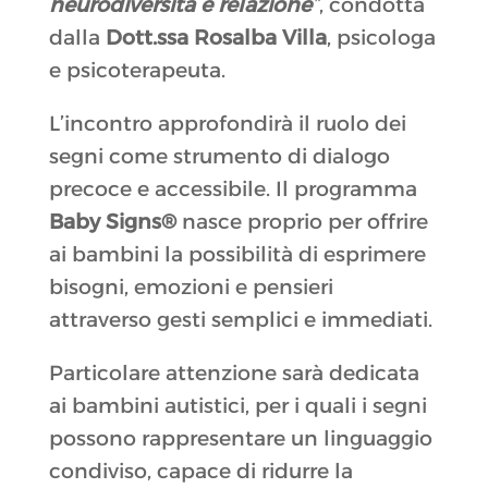
neurodiversità e relazione
”
, condotta
dalla
Dott.ssa Rosalba Villa
, psicologa
e psicoterapeuta.
L’incontro approfondirà il ruolo dei
segni come strumento di dialogo
precoce e accessibile. Il programma
Baby Signs®
nasce proprio per offrire
ai bambini la possibilità di esprimere
bisogni, emozioni e pensieri
attraverso gesti semplici e immediati.
Particolare attenzione sarà dedicata
ai bambini autistici, per i quali i segni
possono rappresentare un linguaggio
condiviso, capace di ridurre la