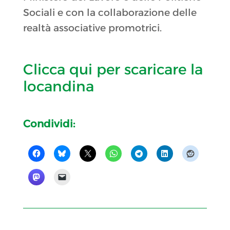
Sociali e con la collaborazione delle
realtà associative promotrici.
Clicca qui per scaricare la
locandina
Condividi: