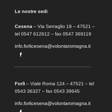
Le nostre sedi
Cesena
– Via Serraglio 18 – 47521 –
tel 0547 612612 – fax 0547 369119
info.forlicesena@volontaromagna.it
Forlì
– Viale Roma 124 – 47521 – tel
0543 36327 – fax 0543 39645
info.forlicesena@volontaromagna.it