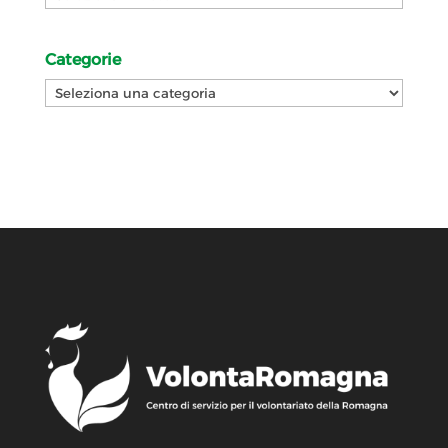
Categorie
Categorie