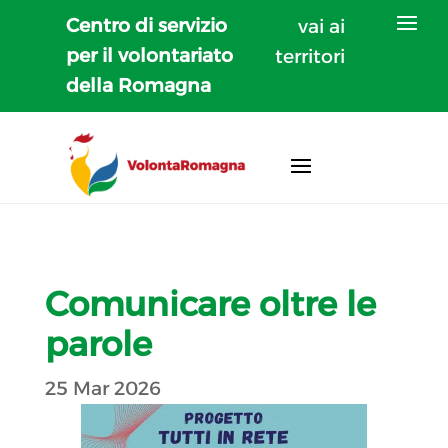
Centro di servizio
vai ai
per il volontariato
territori
della Romagna
Comunicare oltre le
parole
25 Mar 2026