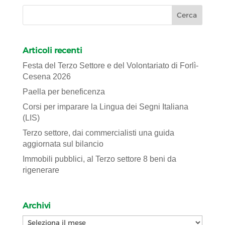
Articoli recenti
Festa del Terzo Settore e del Volontariato di Forlì-
Cesena 2026
Paella per beneficenza
Corsi per imparare la Lingua dei Segni Italiana
(LIS)
Terzo settore, dai commercialisti una guida
aggiornata sul bilancio
Immobili pubblici, al Terzo settore 8 beni da
rigenerare
Archivi
Archivi