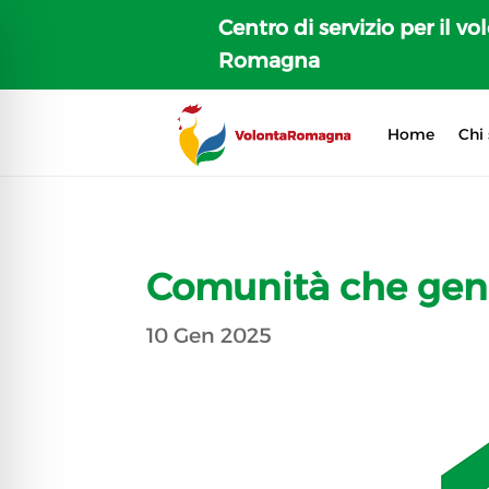
Centro di servizio per il vo
Romagna
Home
Chi
Comunità che gen
10 Gen 2025