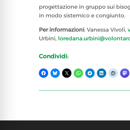
progettazione in gruppo sui bisogni
in modo sistemico e congiunto.
Per informazioni
: Vanessa Vivoli,
Urbini,
loredana.urbini@volontar
Condividi: