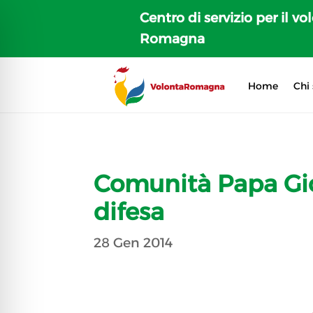
Centro di servizio per il vo
Romagna
Home
Chi
Comunità Papa Gio
difesa
28 Gen 2014