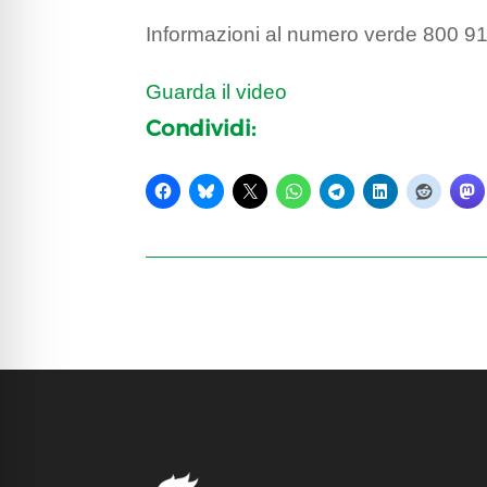
Informazioni al numero verde 800 9
Guarda il video
Condividi: