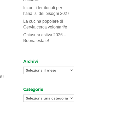
Incontri territoriali per
l’analisi dei bisogni 2027
La cucina popolare di
Cervia cerca volontari/e
Chiusura estiva 2026 –
Buona estate!
Archivi
Archivi
er
Categorie
Categorie