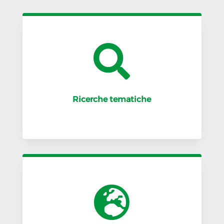

Ricerche tematiche
