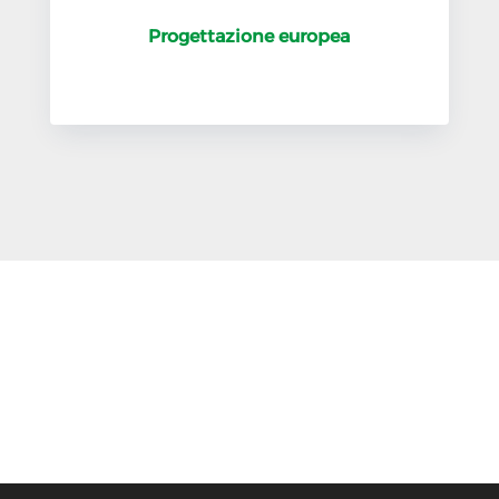
Progettazione europea