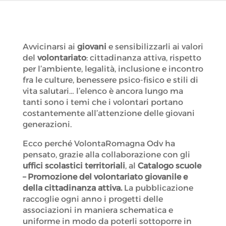
Avvicinarsi ai
giovani
e sensibilizzarli ai valori
del
volontariato
: cittadinanza attiva, rispetto
per l’ambiente, legalità, inclusione e incontro
fra le culture, benessere psico-fisico e stili di
vita salutari… l’elenco è ancora lungo ma
tanti sono i temi che i volontari portano
costantemente all’attenzione delle giovani
generazioni.
Ecco perché VolontaRomagna Odv ha
pensato, grazie alla collaborazione con gli
uffici scolastici territoriali
, al
Catalogo scuole
– Promozione del volontariato giovanile e
della cittadinanza attiva.
La pubblicazione
raccoglie ogni anno i progetti delle
associazioni in maniera schematica e
uniforme in modo da poterli sottoporre in