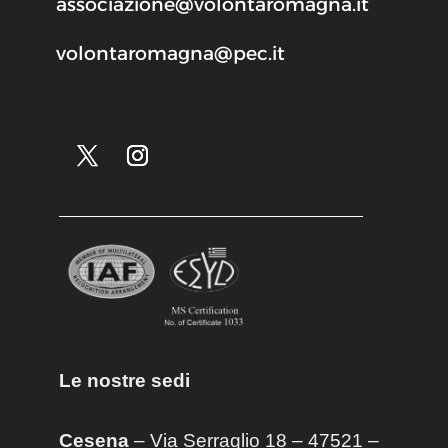
associazione@volontaromagna.it
volontaromagna@pec.it
Le nostre sedi
Cesena
– Via Serraglio 18 – 47521 –