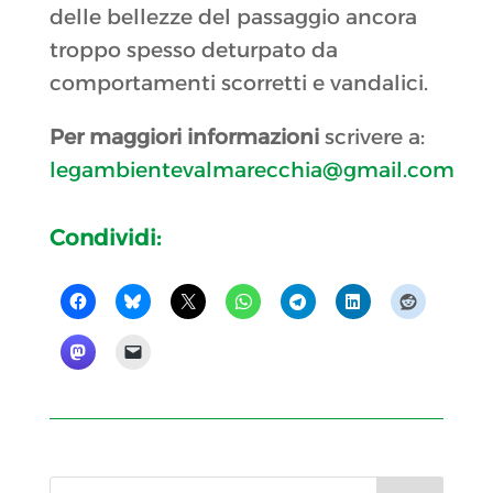
delle bellezze del passaggio ancora
troppo spesso deturpato da
comportamenti scorretti e vandalici.
Per maggiori informazioni
scrivere a:
legambientevalmarecchia@gmail.com
Condividi: