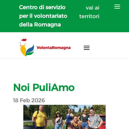
Centro di servizio
vai ai
per il volontariato
territori
della Romagna
Noi PuliAmo
18 Feb 2026