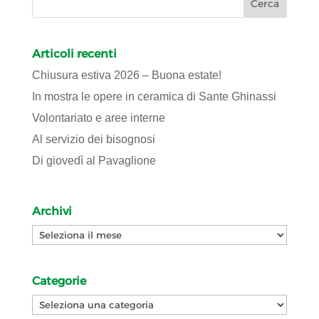
Articoli recenti
Chiusura estiva 2026 – Buona estate!
In mostra le opere in ceramica di Sante Ghinassi
Volontariato e aree interne
Al servizio dei bisognosi
Di giovedì al Pavaglione
Archivi
Archivi
Categorie
Categorie