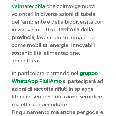
Valmarecchia
che coinvolge nuovi
volontari in diverse azioni di tutela
dell’ambiente e della biodiversità con
iniziative in tutto il
territorio della
provincia
, lavorando su tematiche
come mobilità, energie rinnovabili,
sostenibilità, alimentazione,
agricoltura.
In particolare, entrando nel
gruppo
WhatsApp PiuliAmo
si parteciperà ad
azioni di raccolta rifiuti
in spiagge,
litorali e sentieri… un’azione semplice
ma efficace per ridurre
l’inquinamento ma anche per godere