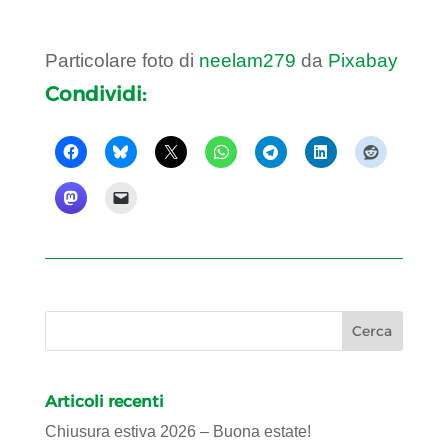
Particolare foto di
neelam279
da
Pixabay
Condividi:
Articoli recenti
Chiusura estiva 2026 – Buona estate!