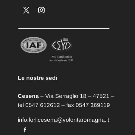
Le nostre sedi
Cesena
– Via Serraglio 18 – 47521 –
tel 0547 612612 – fax 0547 369119
info.forlicesena@volontaromagna.it