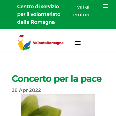
Centro di servizio
vai ai
per il volontariato
territori
della Romagna
Concerto per la pace
28 Apr 2022