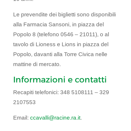
Le prevendite dei biglietti sono disponibili
alla Farmacia Sansoni, in piazza del
Popolo 8 (telefono 0546 – 21011), o al
tavolo di Lioness e Lions in piazza del
Popolo, davanti alla Torre Civica nelle
mattine di mercato.
Informazioni e contatti
Recapiti telefonici: 348 5108111 – 329
2107553
Email:
ccavalli@racine.ra.it
.