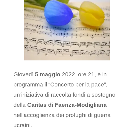
Giovedì
5 maggio
2022, ore 21, è in
programma il “Concerto per la pace”,
un’iniziativa di raccolta fondi a sostegno
della
Caritas di Faenza-Modigliana
nell’accoglienza dei profughi di guerra
ucraini.