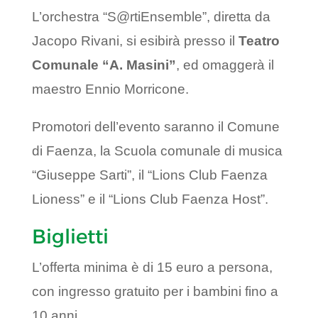
L’orchestra “S@rtiEnsemble”, diretta da
Jacopo Rivani, si esibirà presso il
Teatro
Comunale “A. Masini”
, ed omaggerà il
maestro Ennio Morricone.
Promotori dell’evento saranno il Comune
di Faenza, la Scuola comunale di musica
“Giuseppe Sarti”, il “Lions Club Faenza
Lioness” e il “Lions Club Faenza Host”.
Biglietti
L’offerta minima è di 15 euro a persona,
con ingresso gratuito per i bambini fino a
10 anni.