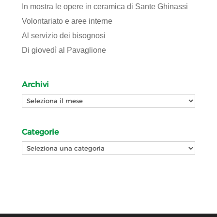
In mostra le opere in ceramica di Sante Ghinassi
Volontariato e aree interne
Al servizio dei bisognosi
Di giovedì al Pavaglione
Archivi
Archivi
Categorie
Categorie