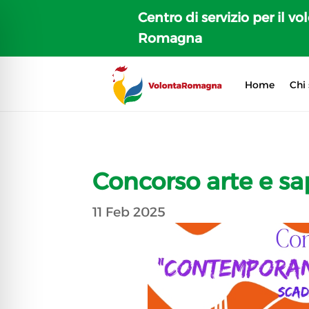
Centro di servizio per il vo
Romagna
Home
Chi
Concorso arte e sa
11 Feb 2025