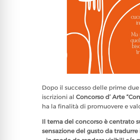
Dopo il successo delle prime due 
iscrizioni al
Concorso d’ Arte “Co
ha la finalità di promuovere e val
Il tema del concorso è centrato su
sensazione del gusto da tradurre