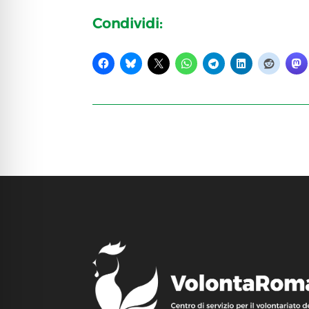
Condividi: