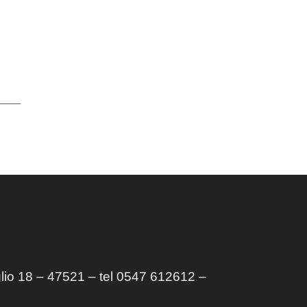
lio 18 – 47521 – tel 0547 612612 –