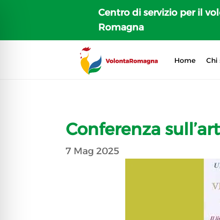
Centro di servizio per il vo
Romagna
Home
Chi
Conferenza sull’art
7 Mag 2025