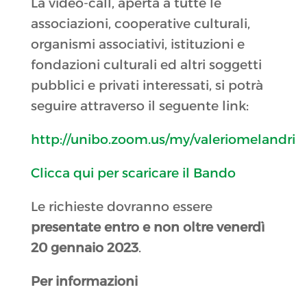
La video-call, aperta a tutte le
associazioni, cooperative culturali,
organismi associativi, istituzioni e
fondazioni culturali ed altri soggetti
pubblici e privati interessati, si potrà
seguire attraverso il seguente link:
http://unibo.zoom.us/my/valeriomelandri
Clicca qui per scaricare il Bando
Le richieste dovranno essere
presentate entro e non oltre venerdì
20 gennaio 2023
.
Per informazioni