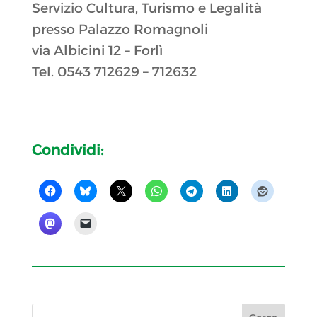
Servizio Cultura, Turismo e Legalità
presso Palazzo Romagnoli
via Albicini 12 – Forlì
Tel. 0543 712629 – 712632
Condividi: