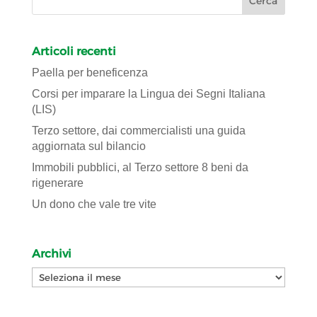
Articoli recenti
Paella per beneficenza
Corsi per imparare la Lingua dei Segni Italiana
(LIS)
Terzo settore, dai commercialisti una guida
aggiornata sul bilancio
Immobili pubblici, al Terzo settore 8 beni da
rigenerare
Un dono che vale tre vite
Archivi
Archivi