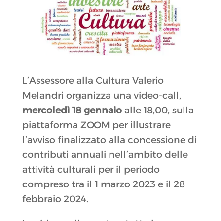
L’Assessore alla Cultura Valerio
Melandri organizza una video-call,
mercoledì 18 gennaio
alle 18,00, sulla
piattaforma ZOOM per illustrare
l’avviso finalizzato alla concessione di
contributi annuali nell’ambito delle
attività culturali per il periodo
compreso tra il 1 marzo 2023 e il 28
febbraio 2024.