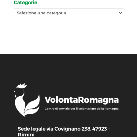
Categorie
Categorie
Sede legale via Covignano 238, 47923 –
Rimini