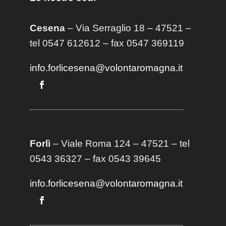
Cesena
– Via Serraglio 18 – 47521 –
tel 0547 612612 – fax 0547 369119
info.forlicesena@volontaromagna.it
Forlì
– Viale Roma 124 – 47521 – tel
0543 36327 – fax 0543 39645
info.forlicesena@volontaromagna.it