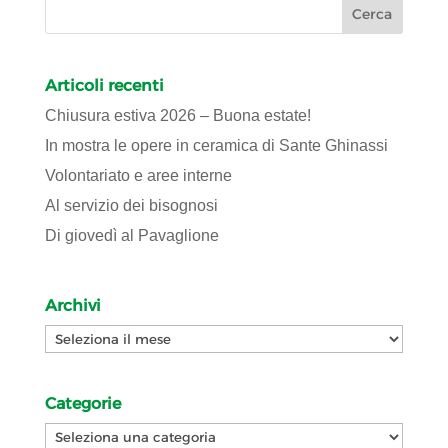
Articoli recenti
Chiusura estiva 2026 – Buona estate!
In mostra le opere in ceramica di Sante Ghinassi
Volontariato e aree interne
Al servizio dei bisognosi
Di giovedì al Pavaglione
Archivi
Archivi
Categorie
Categorie