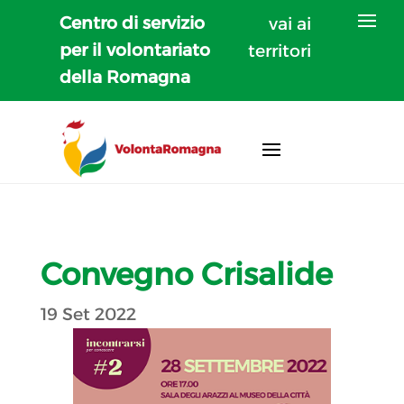
Centro di servizio
vai ai
per il volontariato
territori
della Romagna
Convegno Crisalide
19 Set 2022