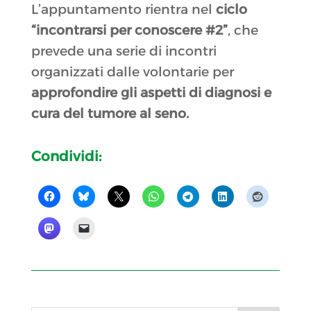
L’appuntamento rientra nel
ciclo
“incontrarsi per conoscere #2”
, che
prevede una serie di incontri
organizzati dalle volontarie per
approfondire gli aspetti di diagnosi e
cura del tumore al seno.
Condividi: