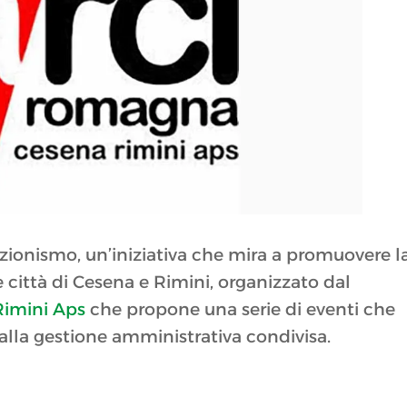
zionismo, un’iniziativa che mira a promuovere l
 città di Cesena e Rimini, organizzato dal
imini Aps
che propone una serie di eventi che
i alla gestione amministrativa condivisa.