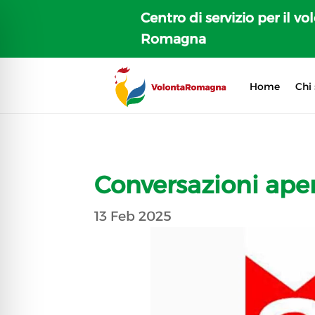
Centro di servizio per il vo
Romagna
Home
Chi
Conversazioni aper
13 Feb 2025