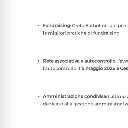
Fundraising
: Greta Barbolini sarà pre
le migliori pratiche di fundraising.
Rete associativa e autocontrollo
: l’a
l’autocontrollo il
5 maggio 2025 a Ces
Amministrazione condivisa
: l’ultim
dedicato alla gestione amministrativa