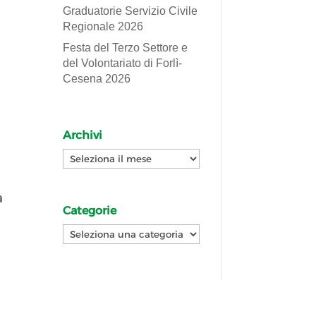
Graduatorie Servizio Civile
Regionale 2026
Festa del Terzo Settore e
del Volontariato di Forlì-
Cesena 2026
Archivi
Archivi
a
Categorie
Categorie