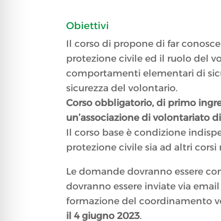
Obiettivi
Il corso di propone di far conosce
protezione civile ed il ruolo del v
comportamenti elementari di sic
sicurezza del volontario.
Corso obbligatorio, di primo ingres
un’associazione di volontariato di
Il corso base è condizione indispe
protezione civile sia ad altri corsi 
Le domande dovranno essere comp
dovranno essere inviate via email
formazione del coordinamento vo
il 4 giugno 2023
.