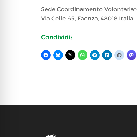
Sede Coordinamento Volontariato
Via Celle 65, Faenza, 48018 Italia
Condividi: