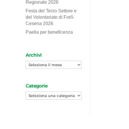
Regionale 2026
Festa del Terzo Settore e
del Volontariato di Forlì-
Cesena 2026
Paella per beneficenza
Archivi
Archivi
Categorie
Categorie