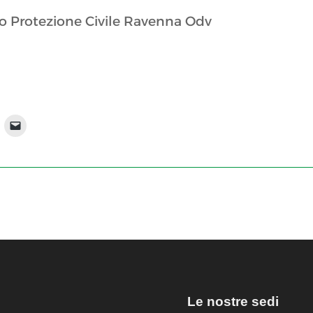
 Protezione Civile Ravenna Odv
Le nostre sedi