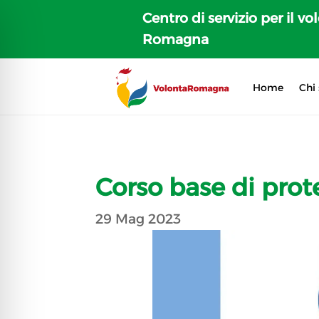
Centro di servizio per il vo
Romagna
Home
Chi
Corso base di prot
29 Mag 2023