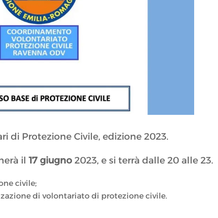
ari di Protezione Civile, edizione 2023.
nerà il
17 giugno
2023, e si terrà dalle 20 alle 23.
one civile;
zzazione di volontariato di protezione civile.