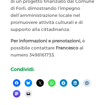
di un progetto finanziato dal Comune
di Forlì, dimostrando l’impegno
dell’amministrazione locale nel
promuovere attività culturali e di
supporto alla cittadinanza.
Per informazioni e prenotazioni,
è
possibile contattare
Francesco
al
numero 3498161733.
Condividi: