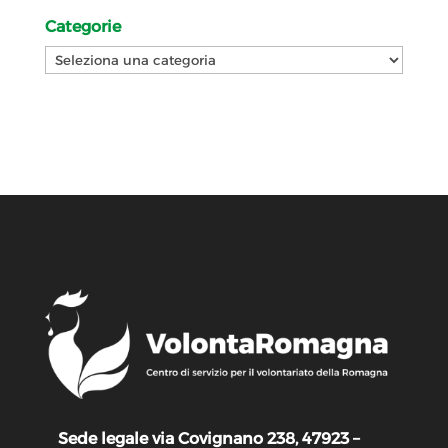
Categorie
Categorie
Sede legale via Covignano 238, 47923 –