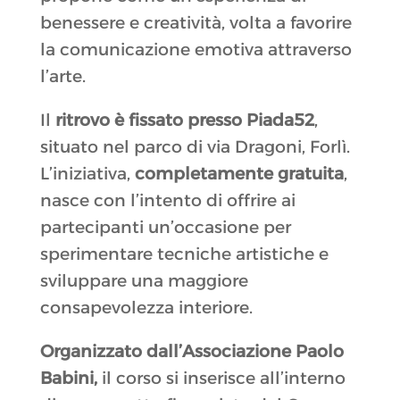
benessere e creatività, volta a favorire
la comunicazione emotiva attraverso
l’arte.
Il
ritrovo è fissato presso Piada52
,
situato nel parco di via Dragoni, Forlì.
L’iniziativa,
completamente gratuita
,
nasce con l’intento di offrire ai
partecipanti un’occasione per
sperimentare tecniche artistiche e
sviluppare una maggiore
consapevolezza interiore.
Organizzato dall’Associazione Paolo
Babini,
il corso si inserisce all’interno