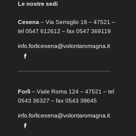
Le nostre sedi
Cesena
– Via Serraglio 18 – 47521 –
tel 0547 612612 – fax 0547 369119
info.forlicesena@volontaromagna.it
Forlì
– Viale Roma 124 – 47521 – tel
0543 36327 – fax 0543 39645
info.forlicesena@volontaromagna.it