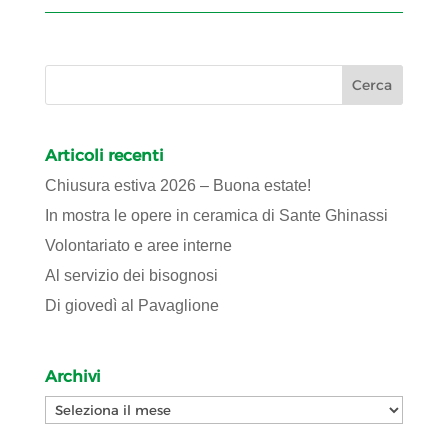
Articoli recenti
Chiusura estiva 2026 – Buona estate!
In mostra le opere in ceramica di Sante Ghinassi
Volontariato e aree interne
Al servizio dei bisognosi
Di giovedì al Pavaglione
Archivi
Archivi