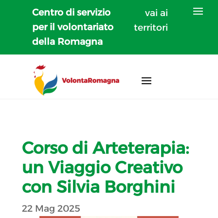
Centro di servizio
vai ai
per il volontariato
territori
della Romagna
Corso di Arteterapia:
un Viaggio Creativo
con Silvia Borghini
22 Mag 2025