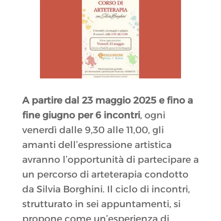
A partire dal 23 maggio 2025 e fino a
fine giugno per 6 incontri
, ogni
venerdì dalle 9,30 alle 11,00, gli
amanti dell’espressione artistica
avranno l’opportunità di partecipare a
un percorso di arteterapia condotto
da Silvia Borghini. Il ciclo di incontri,
strutturato in sei appuntamenti, si
propone come un’esperienza di