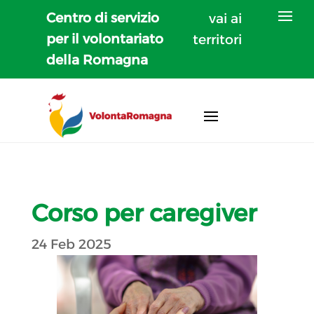
Centro di servizio
vai ai
per il volontariato
territori
della Romagna
Corso per caregiver
24 Feb 2025