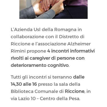
L’Azienda Usl della Romagna in
collaborazione con il Distretto di
Riccione e l’associazione Alzheimer
Rimini propone
4 incontri informativi
rivolti ai caregiver di persone con
deterioramento cognitivo
.
Tutti gli incontri si terranno
dalle
14,30 alle 16
presso la sala della
Biblioteca Comunale di
Riccione
, in
via Lazio 10 – Centro della Pesa.