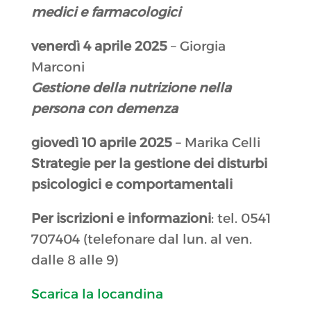
medici e farmacologici
venerdì 4 aprile
2025
– Giorgia
Marconi
Gestione della nutrizione nella
persona con demenza
giovedì 10 aprile
2025
– Marika Celli
Strategie per la gestione dei disturbi
psicologici e comportamentali
Per iscrizioni e informazioni
: tel. 0541
707404 (telefonare dal lun. al ven.
dalle 8 alle 9)
Scarica la locandina