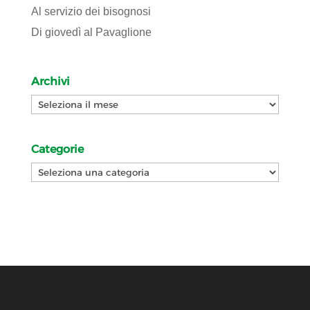
Al servizio dei bisognosi
Di giovedì al Pavaglione
Archivi
Archivi
Categorie
Categorie