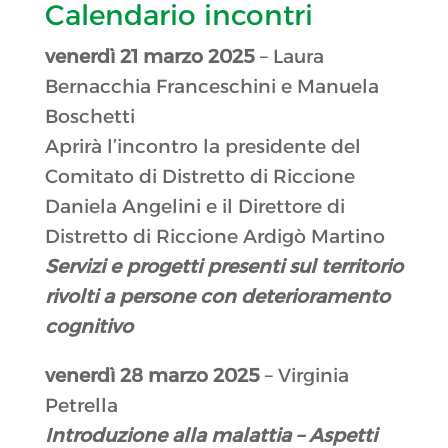
Calendario incontri
venerdì 21 marzo 2025
– Laura
Bernacchia Franceschini e Manuela
Boschetti
Aprirà l’incontro la presidente del
Comitato di Distretto di Riccione
Daniela Angelini e il Direttore di
Distretto di Riccione Ardigò Martino
Servizi e progetti presenti sul territorio
rivolti a persone con deterioramento
cognitivo
venerdì 28 marzo 2025
– Virginia
Petrella
Introduzione alla malattia – Aspetti