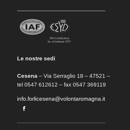
Le nostre sedi
Cesena
– Via Serraglio 18 – 47521 –
tel 0547 612612 – fax 0547 369119
info.forlicesena@volontaromagna.it