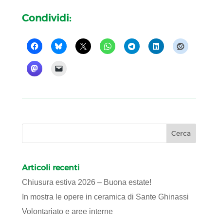
Condividi:
Articoli recenti
Chiusura estiva 2026 – Buona estate!
In mostra le opere in ceramica di Sante Ghinassi
Volontariato e aree interne