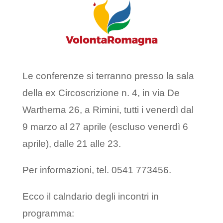
Le conferenze si terranno presso la sala
della ex Circoscrizione n. 4, in via De
Warthema 26, a Rimini, tutti i venerdì dal
9 marzo al 27 aprile (escluso venerdì 6
aprile), dalle 21 alle 23.
Per informazioni, tel. 0541 773456.
Ecco il calndario degli incontri in
programma: