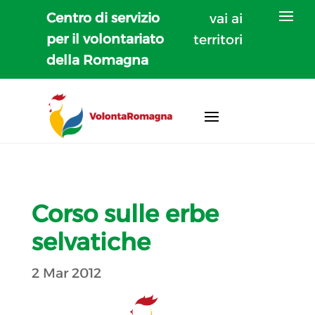
Centro di servizio
vai ai
per il volontariato
territori
della Romagna
Corso sulle erbe
selvatiche
2 Mar 2012