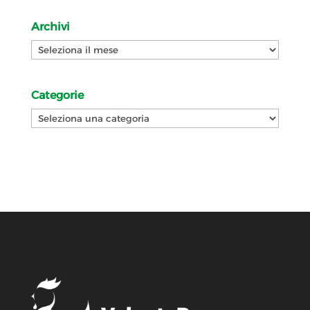
Archivi
Archivi
Categorie
Categorie