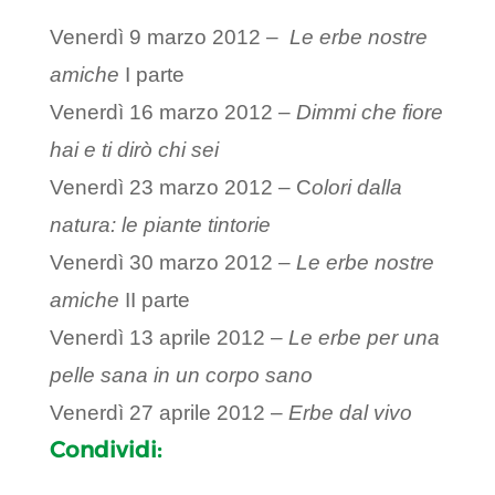
Venerdì 9 marzo 2012 –
Le erbe nostre
amiche
I parte
Venerdì 16 marzo 2012 –
Dimmi che fiore
hai e ti dirò chi sei
Venerdì 23 marzo 2012 – C
olori dalla
natura: le piante tintorie
Venerdì 30 marzo 2012 –
Le erbe nostre
amiche
II parte
Venerdì 13 aprile 2012 –
Le erbe per una
pelle sana in un corpo sano
Venerdì 27 aprile 2012 –
Erbe dal vivo
Condividi: