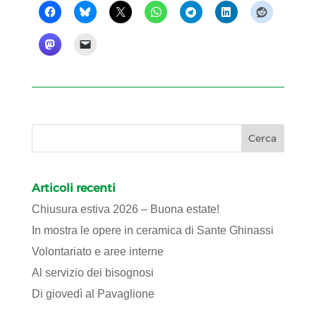
Articoli recenti
Chiusura estiva 2026 – Buona estate!
In mostra le opere in ceramica di Sante Ghinassi
Volontariato e aree interne
Al servizio dei bisognosi
Di giovedì al Pavaglione