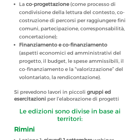
La
co-progettazione
(come processo di
condivisione della lettura del contesto, co-
costruzione di percorsi per raggiungere fini
comuni, partecipazione, corresponsabilità,
concertazione);
Finanziamento e co-finanziamento
(aspetti economici ed amministrativi del
progetto, il budget, le spese ammissibili, il
co-finanziamento e la “valorizzazione” del
volontariato, la rendicontazione).
Si prevedono lavori in piccoli
gruppi ed
esercitazioni
per l’elaborazione di progetti
Le edizioni sono divise in base ai
territori:
Rimini