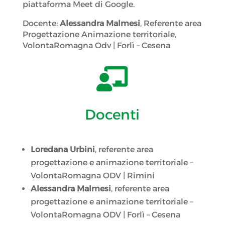
piattaforma Meet di Google.
Docente:
Alessandra Malmesi
, Referente area
Progettazione Animazione territoriale,
VolontaRomagna Odv | Forlì – Cesena

Docenti
Loredana Urbini
, referente area
progettazione e animazione territoriale –
VolontaRomagna ODV | Rimini
Alessandra Malmesi
, referente area
progettazione e animazione territoriale –
VolontaRomagna ODV | Forlì – Cesena