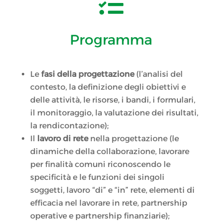

Programma
Le
fasi della progettazione
(l’analisi del
contesto, la definizione degli obiettivi e
delle attività, le risorse, i bandi, i formulari,
il monitoraggio, la valutazione dei risultati,
la rendicontazione);
Il
lavoro di rete
nella progettazione (le
dinamiche della collaborazione, lavorare
per finalità comuni riconoscendo le
specificità e le funzioni dei singoli
soggetti, lavoro “di” e “in” rete, elementi di
efficacia nel lavorare in rete, partnership
operative e partnership finanziarie);