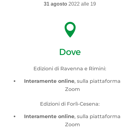
31 agosto
2022 alle 19

Dove
Edizioni di Ravenna e Rimini:
Interamente online
, sulla piattaforma
Zoom
Edizioni di Forlì-Cesena:
Interamente online
, sulla piattaforma
Zoom