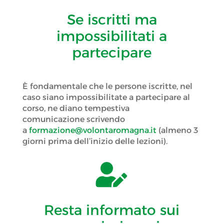
Se iscritti ma
impossibilitati a
partecipare
È fondamentale che le persone iscritte, nel
caso siano impossibilitate a partecipare al
corso, ne diano tempestiva
comunicazione scrivendo
a
formazione@volontaromagna.it
(almeno 3
giorni prima dell’inizio delle lezioni).

Resta informato sui