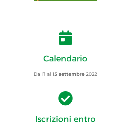

Calendario
Dall’
1
al
15 settembre
2022

Iscrizioni entro