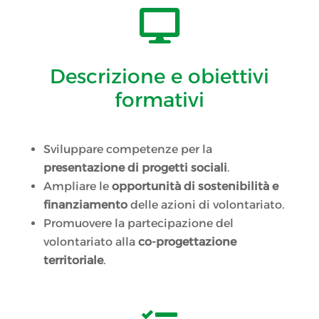

Descrizione e obiettivi
formativi
Sviluppare competenze per la
presentazione di progetti sociali
.
Ampliare le
opportunità di sostenibilità e
finanziamento
delle azioni di volontariato.
Promuovere la partecipazione del
volontariato alla
co-progettazione
territoriale
.