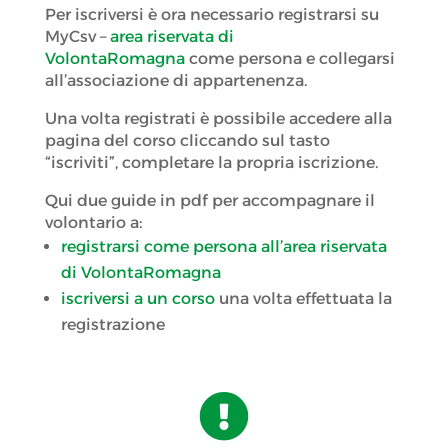
Per iscriversi è ora necessario registrarsi su
MyCsv –
area riservata di
VolontaRomagna
come persona e collegarsi
all’associazione di appartenenza.
Una volta registrati è possibile accedere alla
pagina del corso cliccando sul tasto
“iscriviti”, completare la propria iscrizione.
Qui due guide in pdf per accompagnare il
volontario a:
registrarsi come persona all’area riservata
di VolontaRomagna
iscriversi a un corso
una volta effettuata la
registrazione
