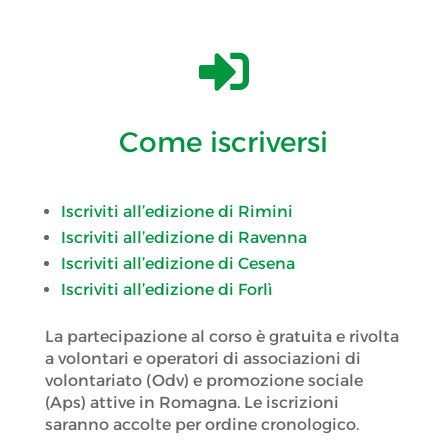

Come iscriversi
Iscriviti all’edizione di Rimini
Iscriviti all’edizione di Ravenna
Iscriviti all’edizione di Cesena
Iscriviti all’edizione di Forlì
La partecipazione al corso è gratuita e rivolta
a volontari e operatori di associazioni di
volontariato (Odv) e promozione sociale
(Aps) attive in Romagna. Le iscrizioni
saranno accolte per ordine cronologico.