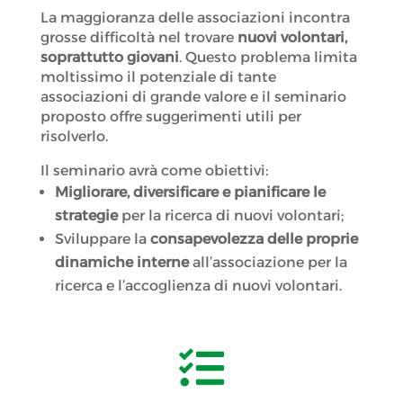
La maggioranza delle associazioni incontra
grosse difficoltà nel trovare
nuovi volontari,
soprattutto giovani
. Questo problema limita
moltissimo il potenziale di tante
associazioni di grande valore e il seminario
proposto offre suggerimenti utili per
risolverlo.
Il seminario avrà come obiettivi:
Migliorare, diversificare e pianificare le
strategie
per la ricerca di nuovi volontari;
Sviluppare la
consapevolezza delle proprie
dinamiche interne
all’associazione per la
ricerca e l’accoglienza di nuovi volontari.
