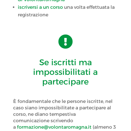
iscriversi a un corso
una volta effettuata la
registrazione

Se iscritti ma
impossibilitati a
partecipare
È fondamentale che le persone iscritte, nel
caso siano impossibilitate a partecipare al
corso, ne diano tempestiva
comunicazione scrivendo
a
formazione@volontaromagna.it
(almeno 3