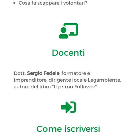
Cosa fa scappare i volontari?

Docenti
Dott.
Sergio Fedele
, formatore e
imprenditore, dirigente locale Legambiente,
autore del libro “Il primo Follower”

Come iscriversi