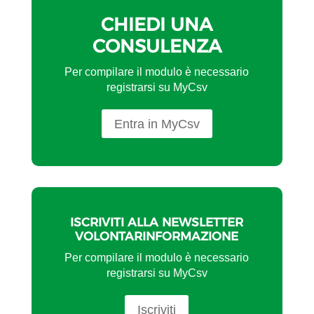
CHIEDI UNA
CONSULENZA
Per compilare il modulo è necessario
registrarsi su MyCsv
Entra in MyCsv
ISCRIVITI ALLA NEWSLETTER
VOLONTARINFORMAZIONE
Per compilare il modulo è necessario
registrarsi su MyCsv
Iscriviti