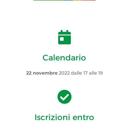

Calendario
22 novembre
2022 dalle 17 alle 19

Iscrizioni entro