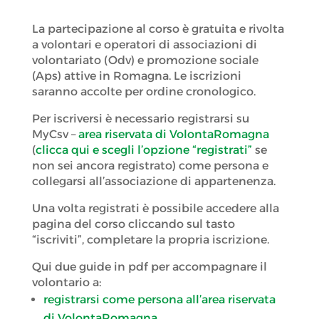
La partecipazione al corso è gratuita e rivolta
a volontari e operatori di associazioni di
volontariato (Odv) e promozione sociale
(Aps) attive in Romagna. Le iscrizioni
saranno accolte per ordine cronologico.
Per iscriversi è necessario registrarsi su
MyCsv –
area riservata di VolontaRomagna
(
clicca qui e scegli l’opzione “registrati”
se
non sei ancora registrato) come persona e
collegarsi all’associazione di appartenenza.
Una volta registrati è possibile accedere alla
pagina del corso cliccando sul tasto
“iscriviti”, completare la propria iscrizione.
Qui due guide in pdf per accompagnare il
volontario a:
registrarsi come persona all’area riservata
di VolontaRomagna