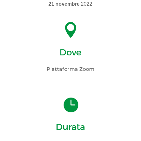
21 novembre
2022

Dove
Piattaforma Zoom

Durata