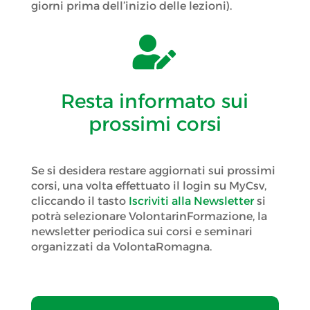
giorni prima dell’inizio delle lezioni).

Resta informato sui
prossimi corsi
Se si desidera restare aggiornati sui prossimi
corsi, una volta effettuato il login su MyCsv,
cliccando il tasto
Iscriviti alla Newsletter
si
potrà selezionare VolontarinFormazione, la
newsletter periodica sui corsi e seminari
organizzati da VolontaRomagna.