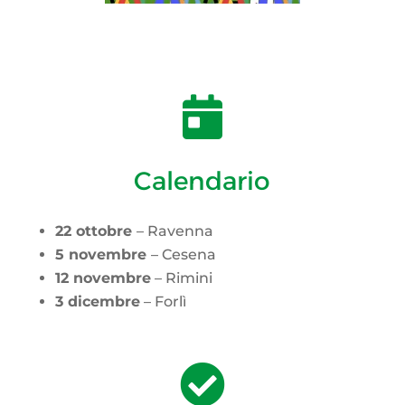

Calendario
22 ottobre
– Ravenna
5 novembre
– Cesena
12 novembre
– Rimini
3 dicembre
– Forlì
