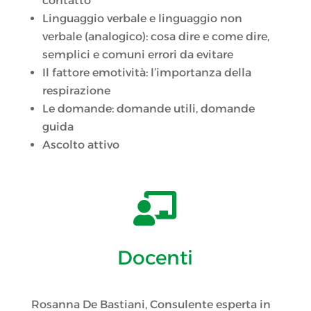
contatto
Linguaggio verbale e linguaggio non
verbale (analogico): cosa dire e come dire,
semplici e comuni errori da evitare
Il fattore emotività: l’importanza della
respirazione
Le domande: domande utili, domande
guida
Ascolto attivo

Docenti
Rosanna De Bastiani, Consulente esperta in