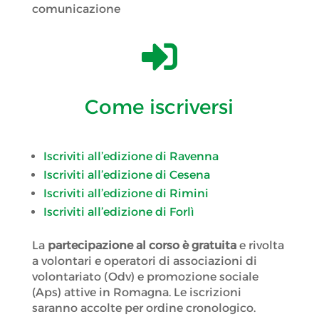
comunicazione

Come iscriversi
Iscriviti all’edizione di Ravenna
Iscriviti all’edizione di Cesena
Iscriviti all’edizione di Rimini
Iscriviti all’edizione di Forlì
La
partecipazione al corso è gratuita
e rivolta
a volontari e operatori di associazioni di
volontariato (Odv) e promozione sociale
(Aps) attive in Romagna. Le iscrizioni
saranno accolte per ordine cronologico.