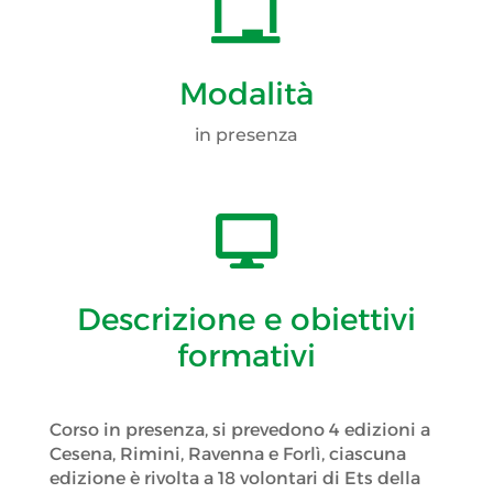

Modalità
in presenza

Descrizione e obiettivi
formativi
Corso in presenza, si prevedono 4 edizioni a
Cesena, Rimini, Ravenna e Forlì, ciascuna
edizione è rivolta a 18 volontari di Ets della