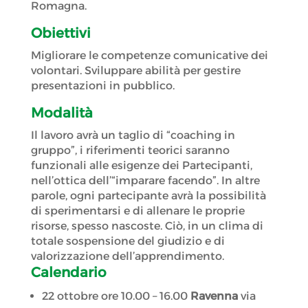
Romagna.
Obiettivi
Migliorare le competenze comunicative dei
volontari. Sviluppare abilità per gestire
presentazioni in pubblico.
Modalità
Il lavoro avrà un taglio di “coaching in
gruppo”, i riferimenti teorici saranno
funzionali alle esigenze dei Partecipanti,
nell’ottica dell’“imparare facendo”. In altre
parole, ogni partecipante avrà la possibilità
di sperimentarsi e di allenare le proprie
risorse, spesso nascoste. Ciò, in un clima di
totale sospensione del giudizio e di
valorizzazione dell’apprendimento.
Calendario
22 ottobre ore 10.00 – 16.00
Ravenna
via