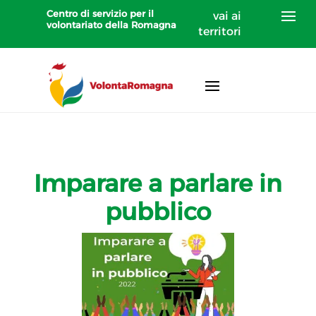
Centro di servizio per il
vai ai
volontariato della Romagna
territori
Imparare a parlare in
pubblico