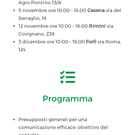
Agro Pontino 13/A
5 novembre ore 10.00 – 16.00
Cesena
via del
Serraglio, 18
12 novembre ore 10.00 – 16.00
Rimini
via
Covignano, 238
3 dicembre ore 10.00 – 16.00
Forlì
via Roma,
124

Programma
Presupposti generali per una
comunicazione efficace: obiettivo del