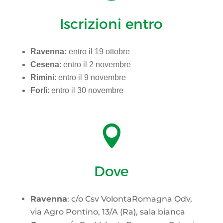
Iscrizioni entro
Ravenna:
entro il 19 ottobre
Cesena
: entro il 2 novembre
Rimini
: entro il 9 novembre
Forlì
: entro il 30 novembre

Dove
Ravenna
: c/o Csv VolontaRomagna Odv,
via Agro Pontino, 13/A (Ra), sala bianca