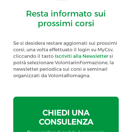
Resta informato sui
prossimi corsi
Se si desidera restare aggiornati sui prossimi
corsi, una volta effettuato il login su MyCsv,
cliccando il tasto
Iscriviti alla Newsletter
si
potrà selezionare VolontarinFormazione, la
newsletter periodica sui corsi e seminari
organizzati da VolontaRomagna.
CHIEDI UNA
CONSULENZA