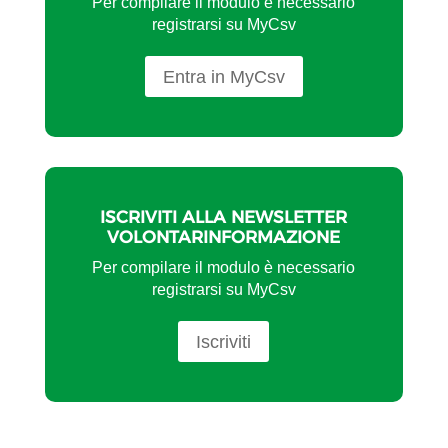
Per compilare il modulo è necessario
registrarsi su MyCsv
Entra in MyCsv
ISCRIVITI ALLA NEWSLETTER
VOLONTARINFORMAZIONE
Per compilare il modulo è necessario
registrarsi su MyCsv
Iscriviti