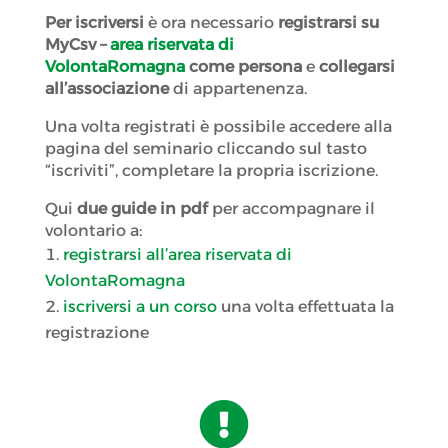
Per iscriversi
è ora necessario
registrarsi su
MyCsv
–
area riservata di
VolontaRomagna
come persona
e
collegarsi
all’associazione
di appartenenza.
Una volta registrati è possibile accedere alla
pagina del seminario cliccando sul tasto
“iscriviti”, completare la propria iscrizione.
Qui
due guide in pdf
per accompagnare il
volontario a:
registrarsi all’area riservata di
VolontaRomagna
iscriversi a un corso
una volta effettuata la
registrazione
