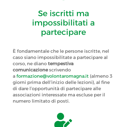
Se iscritti ma
impossibilitati a
partecipare
È fondamentale che le persone iscritte, nel
caso siano impossibilitate a partecipare al
corso, ne diano
tempestiva
comunicazione
scrivendo
a
formazione@volontaromagna.it
(almeno 3
giorni prima dell’inizio delle lezioni), al fine
di dare l’opportunità di partecipare alle
associazioni interessate ma escluse per il
numero limitato di posti.
