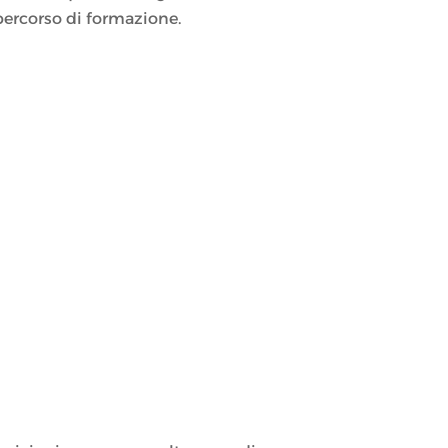
 percorso di formazione.