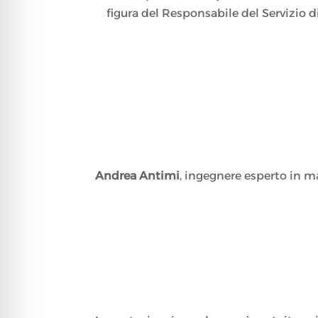
figura del Responsabile del Servizio d
Andrea Antimi
, ingegnere esperto in 