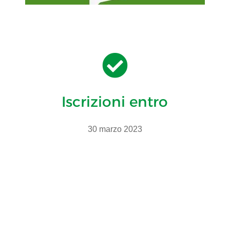

Iscrizioni entro
30 marzo 2023