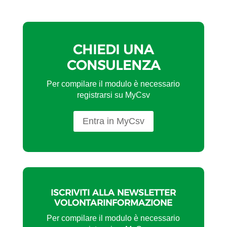
CHIEDI UNA
CONSULENZA
Per compilare il modulo è necessario
registrarsi su MyCsv
Entra in MyCsv
ISCRIVITI ALLA NEWSLETTER
VOLONTARINFORMAZIONE
Per compilare il modulo è necessario