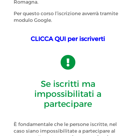
Romagna.
Per questo corso l’iscrizione avverrà tramite
modulo Google.
CLICCA QUI per iscriverti

Se iscritti ma
impossibilitati a
partecipare
È fondamentale che le persone iscritte, nel
caso siano impossibilitate a partecipare al