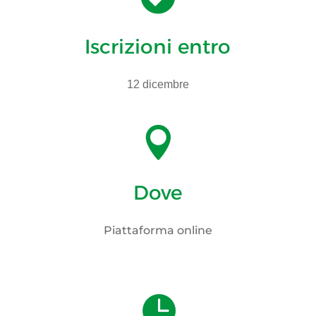
Iscrizioni entro
12 dicembre

Dove
Piattaforma online
