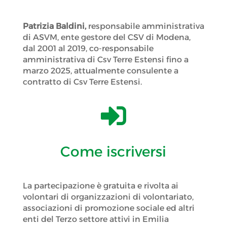
Patrizia Baldini,
responsabile amministrativa
di ASVM, ente gestore del CSV di Modena,
dal 2001 al 2019, co-responsabile
amministrativa di Csv Terre Estensi fino a
marzo 2025, attualmente consulente a
contratto di Csv Terre Estensi.

Come iscriversi
La partecipazione è gratuita e rivolta ai
volontari di organizzazioni di volontariato,
associazioni di promozione sociale ed altri
enti del Terzo settore attivi in Emilia