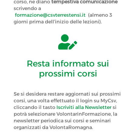
corso, ne diano
tempestiva comunicazione
scrivendo a
formazione@csvterrestensi.it
(almeno 3
giorni prima dell’inizio delle lezioni).

Resta informato sui
prossimi corsi
Se si desidera restare aggiornati sui prossimi
corsi, una volta effettuato il login su MyCsv,
cliccando il tasto
Iscriviti alla Newsletter
si
potrà selezionare VolontarinFormazione, la
newsletter periodica sui corsi e seminari
organizzati da VolontaRomagna.