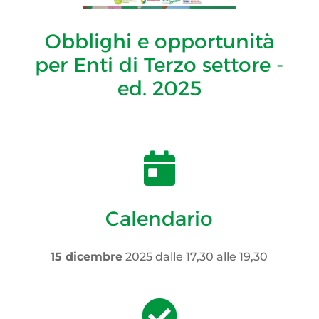
Obblighi e opportunità
per Enti di Terzo settore -
ed. 2025

Calendario
15 dicembre
2025 dalle 17,30 alle 19,30
