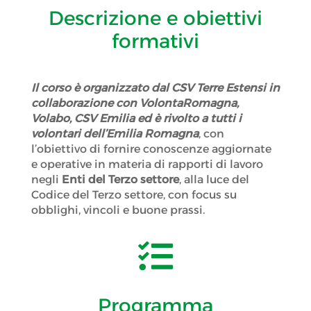
Descrizione e obiettivi
formativi
Il corso è organizzato dal CSV Terre Estensi in
collaborazione con VolontaRomagna,
Volabo, CSV Emilia ed è rivolto a tutti i
volontari dell’Emilia Romagna
, con
l’obiettivo di fornire conoscenze aggiornate
e operative in materia di rapporti di lavoro
negli
Enti del Terzo settore
, alla luce del
Codice del Terzo settore, con focus su
obblighi, vincoli e buone prassi.

Programma