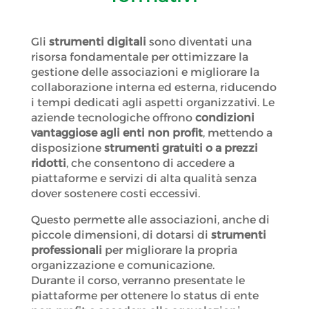
Gli
strumenti digitali
sono diventati una
risorsa fondamentale per ottimizzare la
gestione delle associazioni e migliorare la
collaborazione interna ed esterna, riducendo
i tempi dedicati agli aspetti organizzativi. Le
aziende tecnologiche offrono
condizioni
vantaggiose agli enti non profit
, mettendo a
disposizione
strumenti gratuiti o a prezzi
ridotti
, che consentono di accedere a
piattaforme e servizi di alta qualità senza
dover sostenere costi eccessivi.
Questo permette alle associazioni, anche di
piccole dimensioni, di dotarsi di
strumenti
professionali
per migliorare la propria
organizzazione e comunicazione.
Durante il corso, verranno presentate le
piattaforme per ottenere lo status di ente