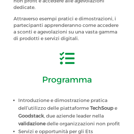
non profit e accedere alle agevolazioni
dedicate.
Attraverso esempi pratici e dimostrazioni, i
partecipanti apprenderanno come accedere
a sconti e agevolazioni su una vasta gamma
di prodotti e servizi digitali.

Programma
Introduzione e dimostrazione pratica
dell’utilizzo delle piattaforme
TechSoup
e
Goodstack
, due aziende leader nella
validazione
delle organizzazioni non profit
Servizi e opportunità per gli Ets