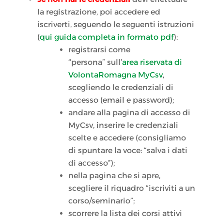
la registrazione, poi accedere ed
iscriverti, seguendo le seguenti istruzioni
(
qui guida completa in formato pdf
):
registrarsi come
“persona” sull’
area riservata di
VolontaRomagna
MyCsv
,
scegliendo le credenziali di
accesso (email e password);
andare alla pagina di accesso di
MyCsv, inserire le credenziali
scelte e accedere (consigliamo
di spuntare la voce: “salva i dati
di accesso”);
nella pagina che si apre,
scegliere il riquadro “iscriviti a un
corso/seminario”;
scorrere la lista dei corsi attivi