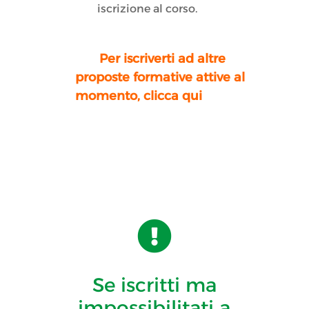
iscrizione al corso.
Per iscriverti ad altre
proposte formative attive al
momento, clicca qui

Se iscritti ma
impossibilitati a