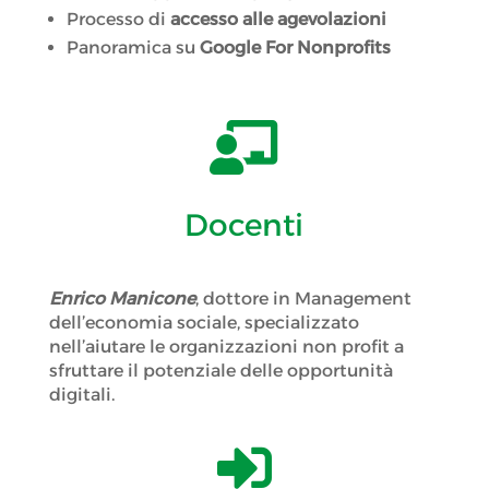
Processo di
accesso alle agevolazioni
Panoramica su
Google For Nonprofits

Docenti
Enrico Manicone
, dottore in Management
dell’economia sociale, specializzato
nell’aiutare le organizzazioni non profit a
sfruttare il potenziale delle opportunità
digitali.
