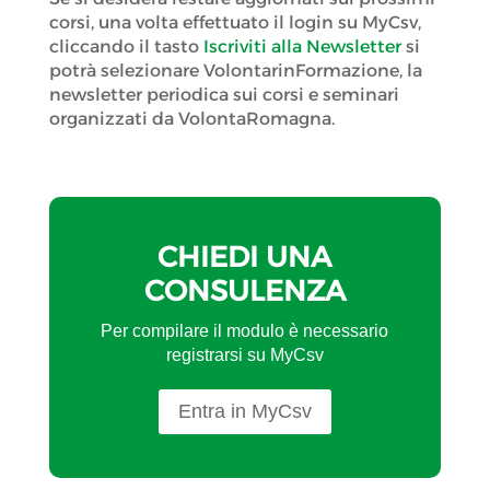
corsi, una volta effettuato il login su MyCsv,
cliccando il tasto
Iscriviti alla Newsletter
si
potrà selezionare VolontarinFormazione, la
newsletter periodica sui corsi e seminari
organizzati da VolontaRomagna.
CHIEDI UNA
CONSULENZA
Per compilare il modulo è necessario
registrarsi su MyCsv
Entra in MyCsv