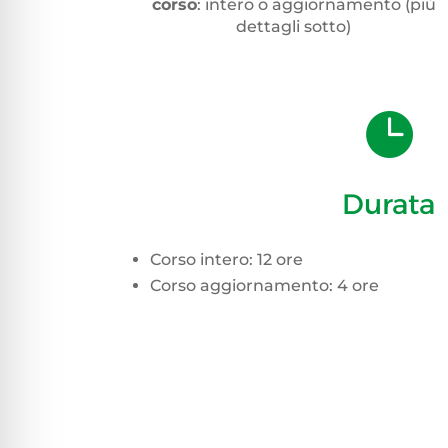
corso
: intero o aggiornamento (più
dettagli sotto)

Durata
Corso intero: 12 ore
Corso aggiornamento: 4 ore