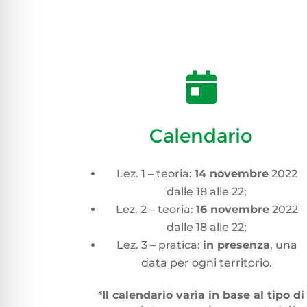

Calendario
Lez. 1 – teoria:
14 novembre
2022
dalle 18 alle 22;
Lez. 2 – teoria:
16 novembre
2022
dalle 18 alle 22;
Lez. 3 – pratica:
in presenza
, una
data per ogni territorio.
*
Il calendario varia in base al tipo di