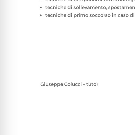
tecniche di sollevamento, spostamen
tecniche di primo soccorso in caso di
Giuseppe Colucci – tutor