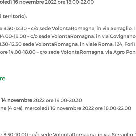
oledì 16 novembre
2022 ore 18.00-22.00
territorio):
 8.30-12.30 – c/o sede VolontaRomagna, in via Serraglio, 
14.00-18.00 – c/o sede VolontaRomagna, in via Covignano,
.30-12.30 sede VolontaRomagna, in viale Roma, 124, Forlì
ore 14.00-18.00 – c/o sede VolontaRomagna, via Agro Pon
re
 14 novembre
2022 ore 18.00-20.30
ine (4 ore): mercoledì 16 novembre 2022 ore 18.00-22.00
 8.30-10.00 – c/o sede VolontaRomagna, in via Serraglio, 