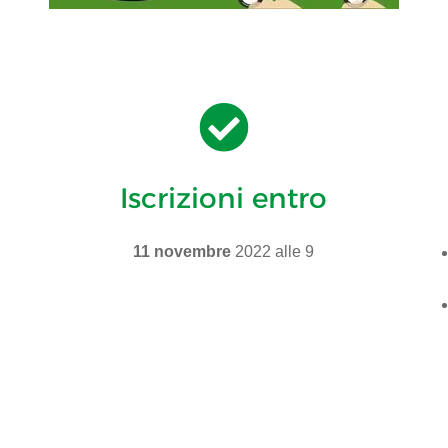

Iscrizioni entro
11 novembre
2022 alle 9