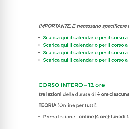
IMPORTANTE: E’ necessario specificare ne
Scarica qui il calendario per il corso 
Scarica qui il calendario per il corso 
Scarica qui il calendario per il corso a 
Scarica qui il calendario per il corso 
CORSO INTERO – 12 ore
tre lezioni
della durata di
4 ore ciascun
TEORIA
(Online per tutti):
Prima lezione –
online (4 ore)
:
lunedì 