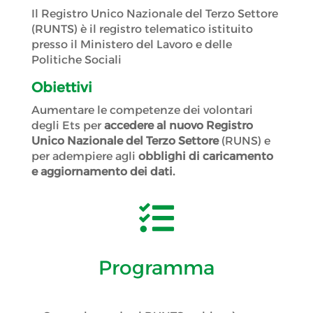
Il Registro Unico Nazionale del Terzo Settore
(RUNTS) è il registro telematico istituito
presso il Ministero del Lavoro e delle
Politiche Sociali
Obiettivi
Aumentare le competenze dei volontari
degli Ets per
accedere al nuovo Registro
Unico Nazionale del Terzo Settore
(RUNS) e
per adempiere agli
obblighi di caricamento
e aggiornamento dei dati.

Programma