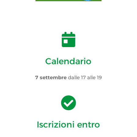

Calendario
7 settembre
dalle 17 alle 19

Iscrizioni entro