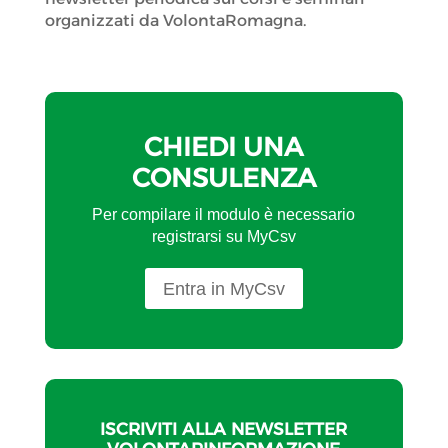
organizzati da VolontaRomagna.
CHIEDI UNA
CONSULENZA
Per compilare il modulo è necessario
registrarsi su MyCsv
Entra in MyCsv
ISCRIVITI ALLA NEWSLETTER