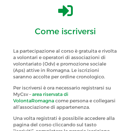

Come iscriversi
La partecipazione al corso è gratuita e rivolta
a volontari e operatori di associazioni di
volontariato (Odv) e promozione sociale
(Aps) attive in Romagna. Le iscrizioni
saranno accolte per ordine cronologico.
Per iscriversi è ora necessario registrarsi su
MyCsv –
area riservata di
VolontaRomagna
come persona e collegarsi
all’associazione di appartenenza.
Una volta registrati è possibile accedere alla
pagina del corso cliccando sul tasto