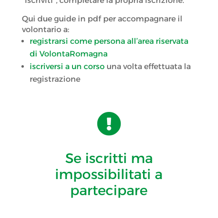
“iscriviti”, completare la propria iscrizione.
Qui due guide in pdf per accompagnare il
volontario a:
registrarsi come persona all’area riservata
di VolontaRomagna
iscriversi a un corso
una volta effettuata la
registrazione

Se iscritti ma
impossibilitati a
partecipare