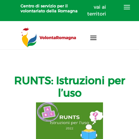
Centro di servizio per il
vai ai
volontariato della Romagna
territori
RUNTS: Istruzioni per
l’uso