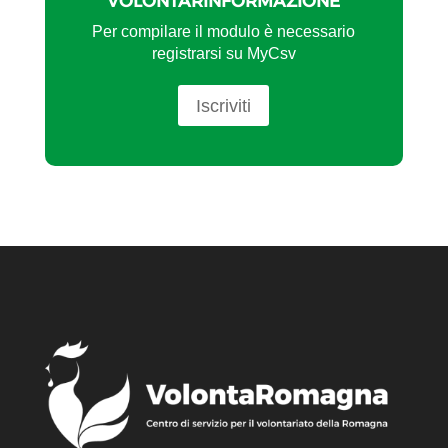
VOLONTARINFORMAZIONE
Per compilare il modulo è necessario
registrarsi su MyCsv
Iscriviti