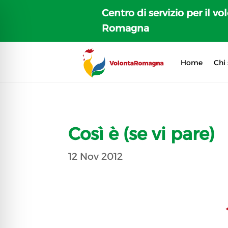
Centro di servizio per il vo
Romagna
Home
Chi
Così è (se vi pare)
12 Nov 2012