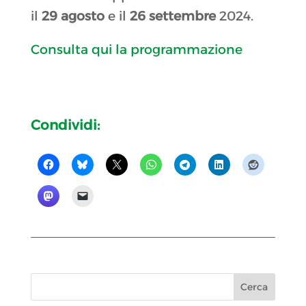
il
29 agosto
e il
26 settembre
2024.
Consulta qui la programmazione
Condividi: