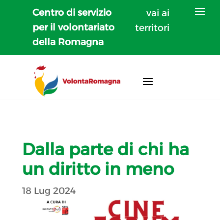
Centro di servizio
vai ai
per il volontariato
territori
della Romagna
Dalla parte di chi ha
un diritto in meno
18 Lug 2024