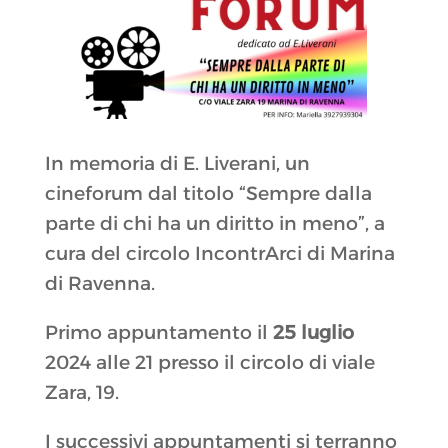
In memoria di E. Liverani, un
cineforum dal titolo “Sempre dalla
parte di chi ha un diritto in meno”, a
cura del circolo IncontrArci di Marina
di Ravenna.
Primo appuntamento il
25 luglio
2024 alle 21 presso il circolo di viale
Zara, 19.
I successivi appuntamenti si terranno