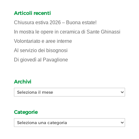
Articoli recenti
Chiusura estiva 2026 – Buona estate!
In mostra le opere in ceramica di Sante Ghinassi
Volontariato e aree interne
Al servizio dei bisognosi
Di giovedì al Pavaglione
Archivi
Archivi
Categorie
Categorie