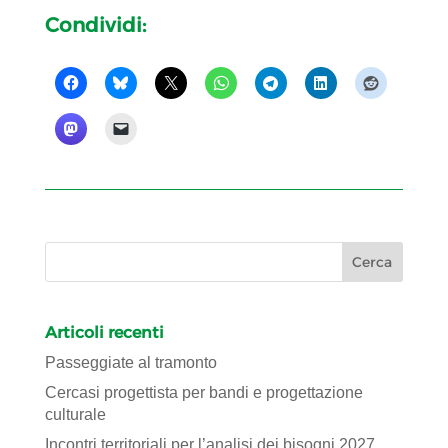
Condividi:
Articoli recenti
Passeggiate al tramonto
Cercasi progettista per bandi e progettazione
culturale
Incontri territoriali per l’analisi dei bisogni 2027