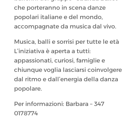
che porteranno in scena danze
popolari italiane e del mondo,
accompagnate da musica dal vivo.
Musica, balli e sorrisi per tutte le età
L’iniziativa è aperta a tutti:
appassionati, curiosi, famiglie e
chiunque voglia lasciarsi coinvolgere
dal ritmo e dall’energia della danza
popolare.
Per informazioni: Barbara – 347
0178774