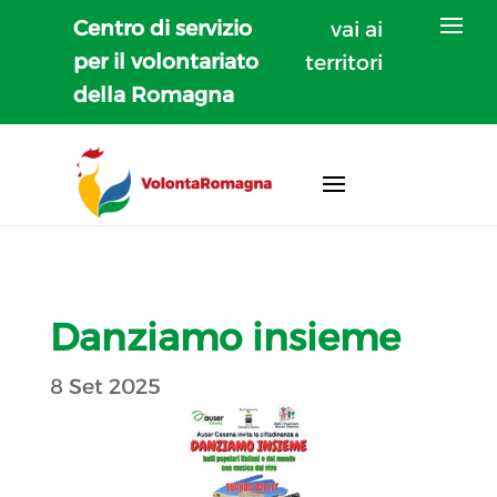
Centro di servizio
vai ai
per il volontariato
territori
della Romagna
Danziamo insieme
8 Set 2025