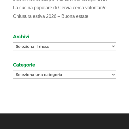
La cucina popolare di Cervia cerca volontari/e
Chiusura estiva 2026 – Buona estate!
Archivi
Archivi
Categorie
Categorie