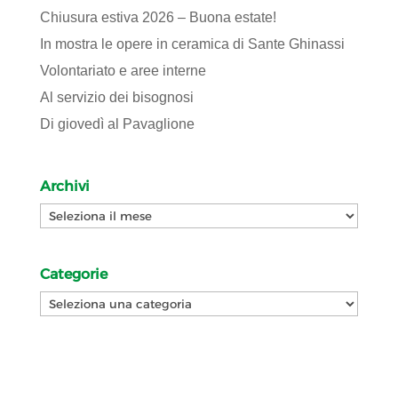
Chiusura estiva 2026 – Buona estate!
In mostra le opere in ceramica di Sante Ghinassi
Volontariato e aree interne
Al servizio dei bisognosi
Di giovedì al Pavaglione
Archivi
Archivi
Categorie
Categorie