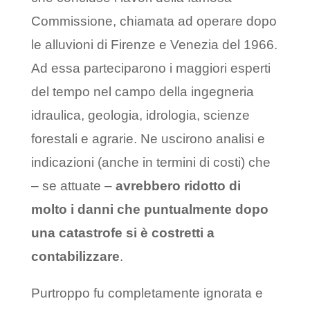
Commissione, chiamata ad operare dopo
le alluvioni di Firenze e Venezia del 1966.
Ad essa parteciparono i maggiori esperti
del tempo nel campo della ingegneria
idraulica, geologia, idrologia, scienze
forestali e agrarie. Ne uscirono analisi e
indicazioni (anche in termini di costi) che
– se attuate –
avrebbero ridotto di
molto i danni che puntualmente dopo
una catastrofe si è costretti a
contabilizzare
.
Purtroppo fu completamente ignorata e