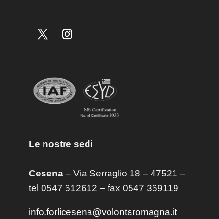
Le nostre sedi
Cesena
– Via Serraglio 18 – 47521 –
tel 0547 612612 – fax 0547 369119
info.forlicesena@volontaromagna.it