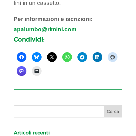
finì in un cassetto.
Per informazioni e iscrizioni:
apalumbo@rimini.com
Condividi:
Articoli recenti