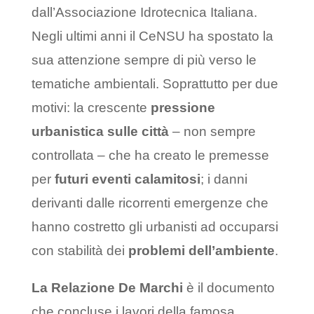
dall’Associazione Idrotecnica Italiana.
Negli ultimi anni il CeNSU ha spostato la
sua attenzione sempre di più verso le
tematiche ambientali. Soprattutto per due
motivi: la crescente
pressione
urbanistica sulle città
– non sempre
controllata – che ha creato le premesse
per
futuri eventi calamitosi
; i danni
derivanti dalle ricorrenti emergenze che
hanno costretto gli urbanisti ad occuparsi
con stabilità dei
problemi dell’ambiente
.
La Relazione De Marchi
è il documento
che concluse i lavori della famosa