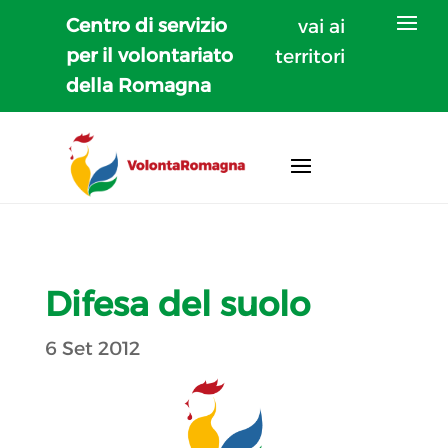
Centro di servizio
vai ai
per il volontariato
territori
della Romagna
Difesa del suolo
6 Set 2012