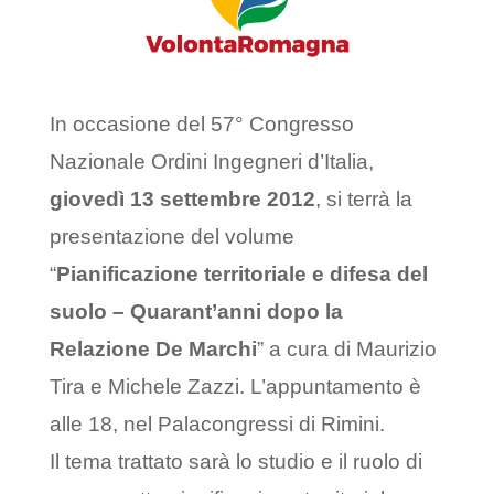
In occasione del 57° Congresso
Nazionale Ordini Ingegneri d’Italia,
giovedì 13 settembre 2012
, si terrà la
presentazione del volume
“
Pianificazione territoriale e difesa del
suolo – Quarant’anni dopo la
Relazione De Marchi
” a cura di Maurizio
Tira e Michele Zazzi. L’appuntamento è
alle 18, nel Palacongressi di Rimini.
Il tema trattato sarà lo studio e il ruolo di