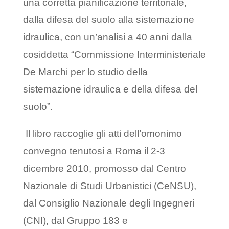
una corretta pianificazione territoriale,
dalla difesa del suolo alla sistemazione
idraulica, con un’analisi a 40 anni dalla
cosiddetta “Commissione Interministeriale
De Marchi per lo studio della
sistemazione idraulica e della difesa del
suolo”.
Il libro raccoglie gli atti dell’omonimo
convegno tenutosi a Roma il 2-3
dicembre 2010, promosso dal Centro
Nazionale di Studi Urbanistici (CeNSU),
dal Consiglio Nazionale degli Ingegneri
(CNI), dal Gruppo 183 e