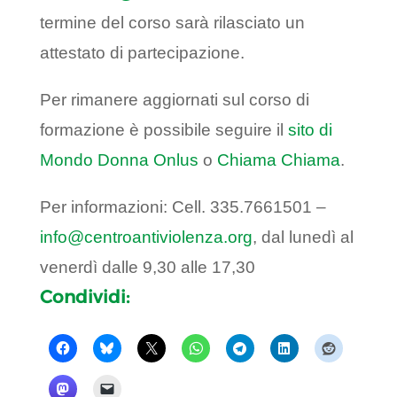
termine del corso sarà rilasciato un
attestato di partecipazione.
Per rimanere aggiornati sul corso di
formazione è possibile seguire il
sito di
Mondo Donna Onlus
o
Chiama Chiama
.
Per informazioni: Cell. 335.7661501 –
info@centroantiviolenza.org
, dal lunedì al
venerdì dalle 9,30 alle 17,30
Condividi: