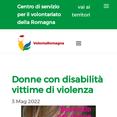
Centro di servizio
vai ai
per il volontariato
territori
della Romagna
Donne con disabilità
vittime di violenza
3 Mag 2022