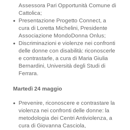
Assessora Pari Opportunità Comune di
Cattolica;
Presentazione Progetto Connect, a
cura di Loretta Michelini, Presidente
Associazione MondoDonna Onlus;
Discriminazioni e violenze nei confronti
delle donne con disabilità: riconoscerle
e contrastarle, a cura di Maria Giulia
Bernardini, Università degli Studi di
Ferrara.
Martedì 24 maggio
Prevenire, riconoscere e contrastare la
violenza nei confronti delle donne: la
metodologia dei Centri Antiviolenza, a
cura di Giovanna Casciola,