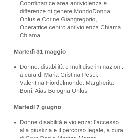
Coordinatrice area antiviolenza e
differenze di genere MondoDonna
Onlus e Corine Giangregorio,
Operatrice centro antiviolenza Chiama
Chiama.
Martedì 31 maggio
Donne, disabilità e multidiscriminazioni,
a cura di Maria Cristina Pesci,
Valentina Fiordelmondo, Margherita
Borri, Aias Bologna Onlus
Martedì 7 giugno
Donne disabilità e violenza: l’accesso
alla giustizia e il percorso legale, a cura