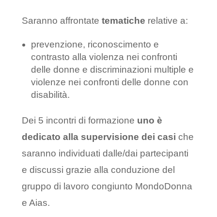
Saranno affrontate
tematiche
relative a:
prevenzione, riconoscimento e
contrasto alla violenza nei confronti
delle donne e discriminazioni multiple e
violenze nei confronti delle donne con
disabilità.
Dei 5 incontri di formazione
uno è
dedicato alla supervisione dei casi
che
saranno individuati dalle/dai partecipanti
e discussi grazie alla conduzione del
gruppo di lavoro congiunto MondoDonna
e Aias.