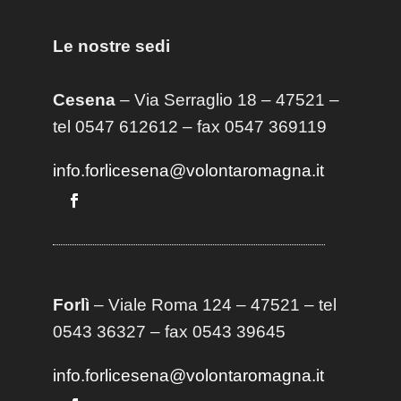
Le nostre sedi
Cesena
– Via Serraglio 18 – 47521 –
tel 0547 612612 – fax 0547 369119
info.forlicesena@volontaromagna.it
Forlì
– Viale Roma 124 – 47521 – tel
0543 36327 – fax 0543 39645
info.forlicesena@volontaromagna.it