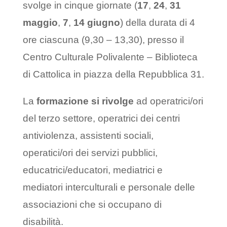
svolge in cinque giornate (
17
,
24
,
31
maggio
,
7
,
14 giugno
) della durata di 4
ore ciascuna (9,30 – 13,30), presso il
Centro Culturale Polivalente – Biblioteca
di Cattolica in piazza della Repubblica 31.
La
formazione si rivolge
ad operatrici/ori
del terzo settore, operatrici dei centri
antiviolenza, assistenti sociali,
operatici/ori dei servizi pubblici,
educatrici/educatori, mediatrici e
mediatori interculturali e personale delle
associazioni che si occupano di
disabilità.