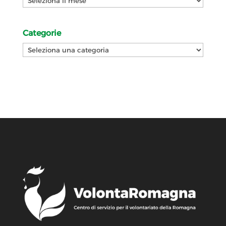
Categorie
Categorie