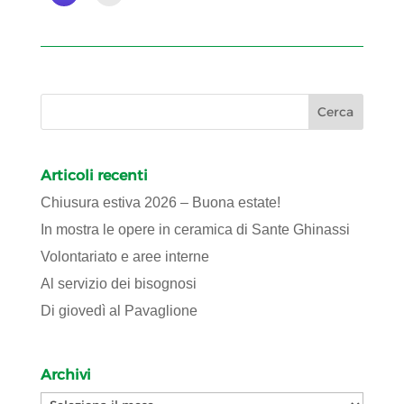
Articoli recenti
Chiusura estiva 2026 – Buona estate!
In mostra le opere in ceramica di Sante Ghinassi
Volontariato e aree interne
Al servizio dei bisognosi
Di giovedì al Pavaglione
Archivi
Archivi