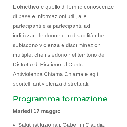
L’
obiettivo
è quello di fornire conoscenze
di base e informazioni utili, alle
partecipanti e ai partecipanti, ad
indirizzare le donne con disabilità che
subiscono violenza e discriminazioni
multiple, che risiedono nel territorio del
Distretto di Riccione al Centro
Antiviolenza Chiama Chiama e agli
sportelli antiviolenza distrettuali.
Programma formazione
Martedì 17 maggio
Saluti istituzionali: Gabellini Claudia,