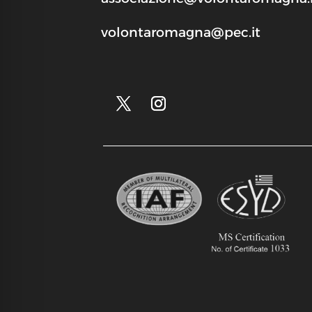
volontaromagna@pec.it