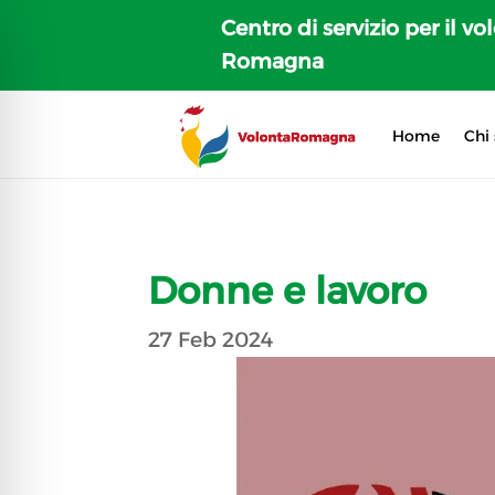
Centro di servizio per il vo
Romagna
Home
Chi
Donne e lavoro
27 Feb 2024