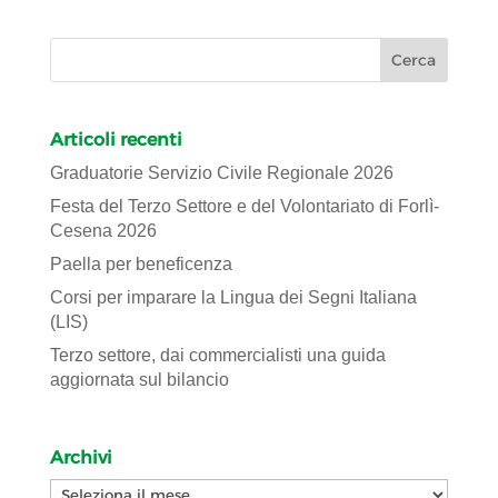
Articoli recenti
Graduatorie Servizio Civile Regionale 2026
Festa del Terzo Settore e del Volontariato di Forlì-
Cesena 2026
Paella per beneficenza
Corsi per imparare la Lingua dei Segni Italiana
(LIS)
Terzo settore, dai commercialisti una guida
aggiornata sul bilancio
Archivi
Archivi