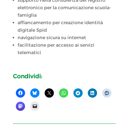
supporto nella consulenza del registro
elettronico per la comunicazione scuola-
famiglia
affiancamento per creazione identità
digitale Spid
navigazione sicura su internet
facilitazione per accesso ai servizi
telematici
Condividi: