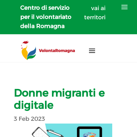
Centro di servizio
vai ai
per il volontariato
territori
della Romagna
Donne migranti e
digitale
3 Feb 2023