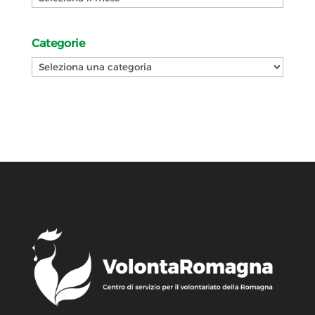
Categorie
Categorie