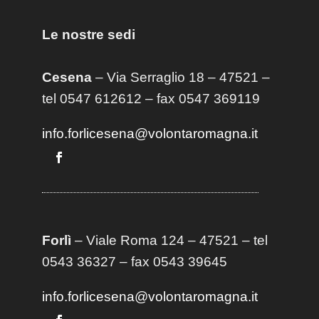
Le nostre sedi
Cesena
– Via Serraglio 18 – 47521 –
tel 0547 612612 – fax 0547 369119
info.forlicesena@volontaromagna.it
Forlì
– Viale Roma 124 – 47521 – tel
0543 36327 – fax 0543 39645
info.forlicesena@volontaromagna.it