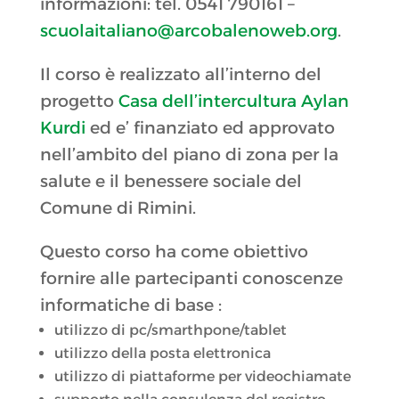
informazioni: tel. 0541 790161 –
scuolaitaliano@arcobalenoweb.org
.
Il corso è realizzato all’interno del
progetto
Casa dell’intercultura Aylan
Kurdi
ed e’ finanziato ed approvato
nell’ambito del piano di zona per la
salute e il benessere sociale del
Comune di Rimini.
Questo corso ha come obiettivo
fornire alle partecipanti conoscenze
informatiche di base :
utilizzo di pc/smarthpone/tablet
utilizzo della posta elettronica
utilizzo di piattaforme per videochiamate