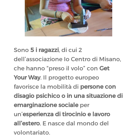
Sono
5 i ragazzi
, di cui 2
dell’associazione Io Centro di Misano,
che hanno “preso il volo” con
Get
Your Way
. Il progetto europeo
favorisce la mobilità di
persone con
disagio psichico o in una situazione di
emarginazione sociale
per
un’
esperienza di tirocinio e lavoro
all’estero
. E nasce dal mondo del
volontariato.