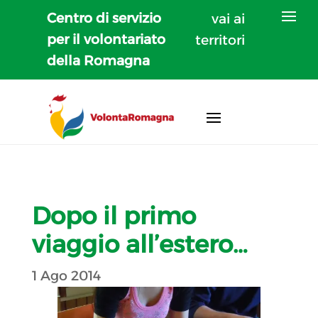
Centro di servizio
vai ai
per il volontariato
territori
della Romagna
Dopo il primo
viaggio all’estero…
1 Ago 2014