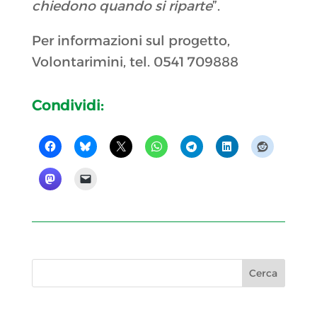
chiedono quando si riparte
”.
Per informazioni sul progetto,
Volontarimini, tel. 0541 709888
Condividi: