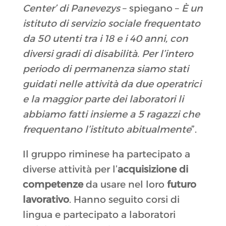
Center’ di Panevezys
– spiegano –
È un
istituto di servizio sociale frequentato
da 50 utenti tra i 18 e i 40 anni, con
diversi gradi di disabilità. Per l’intero
periodo di permanenza siamo stati
guidati nelle attività da due operatrici
e la maggior parte dei laboratori li
abbiamo fatti insieme a 5 ragazzi che
frequentano l’istituto abitualmente
”.
Il gruppo riminese ha partecipato a
diverse attività per l’
acquisizione di
competenze
da usare nel loro
futuro
lavorativo
. Hanno seguito corsi di
lingua e partecipato a laboratori