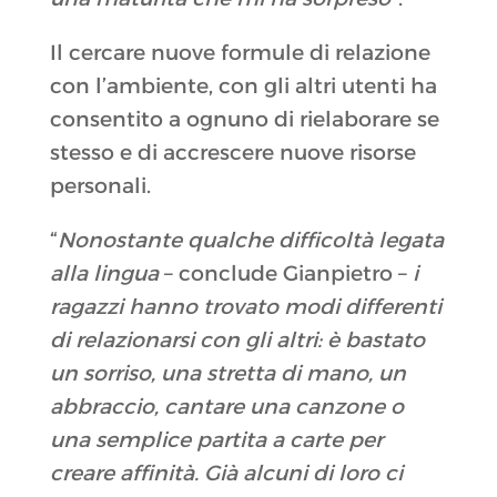
Il cercare nuove formule di relazione
con l’ambiente, con gli altri utenti ha
consentito a ognuno di rielaborare se
stesso e di accrescere nuove risorse
personali.
“
Nonostante qualche difficoltà legata
alla lingua
– conclude Gianpietro –
i
ragazzi hanno trovato modi differenti
di relazionarsi con gli altri: è bastato
un sorriso, una stretta di mano, un
abbraccio, cantare una canzone o
una semplice partita a carte per
creare affinità. Già alcuni di loro ci