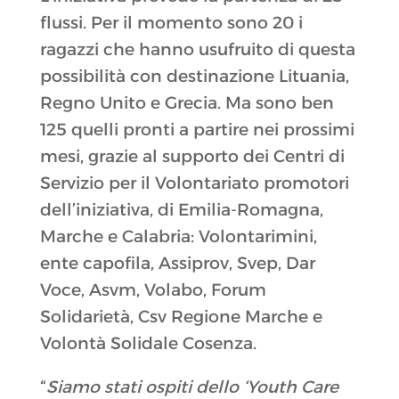
flussi. Per il momento sono 20 i
ragazzi che hanno usufruito di questa
possibilità con destinazione Lituania,
Regno Unito e Grecia. Ma sono ben
125 quelli pronti a partire nei prossimi
mesi, grazie al supporto dei Centri di
Servizio per il Volontariato promotori
dell’iniziativa, di Emilia-Romagna,
Marche e Calabria: Volontarimini,
ente capofila, Assiprov, Svep, Dar
Voce, Asvm, Volabo, Forum
Solidarietà, Csv Regione Marche e
Volontà Solidale Cosenza.
“
Siamo stati ospiti dello ‘Youth Care