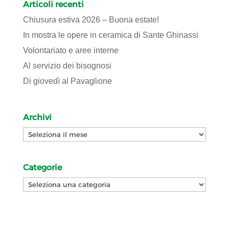
Articoli recenti
Chiusura estiva 2026 – Buona estate!
In mostra le opere in ceramica di Sante Ghinassi
Volontariato e aree interne
Al servizio dei bisognosi
Di giovedì al Pavaglione
Archivi
Archivi
Categorie
Categorie