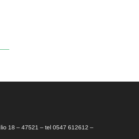
lio 18 – 47521 – tel 0547 612612 –