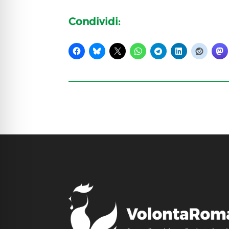
Condividi: