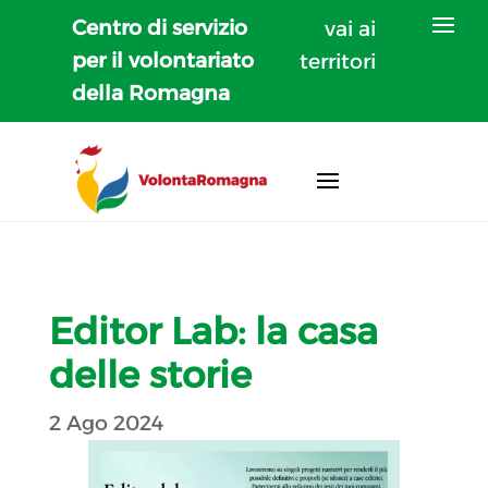
Centro di servizio
vai ai
per il volontariato
territori
della Romagna
Editor Lab: la casa
delle storie
2 Ago 2024