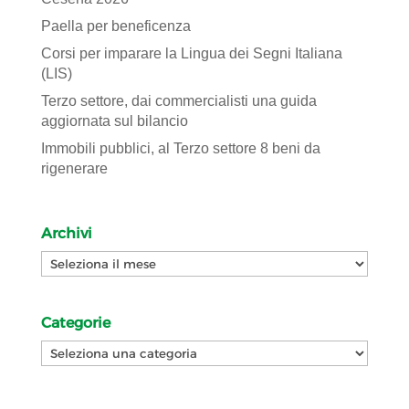
Paella per beneficenza
Corsi per imparare la Lingua dei Segni Italiana
(LIS)
Terzo settore, dai commercialisti una guida
aggiornata sul bilancio
Immobili pubblici, al Terzo settore 8 beni da
rigenerare
Archivi
Archivi
Categorie
Categorie