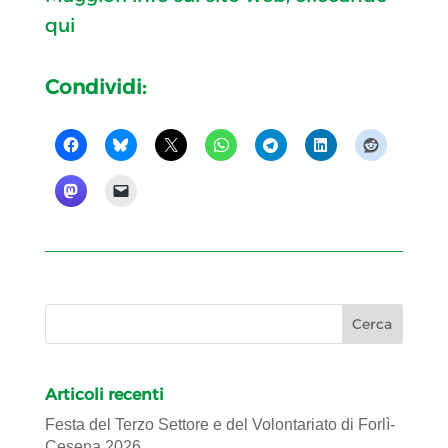
qui
Condividi:
Articoli recenti
Festa del Terzo Settore e del Volontariato di Forlì-
Cesena 2026