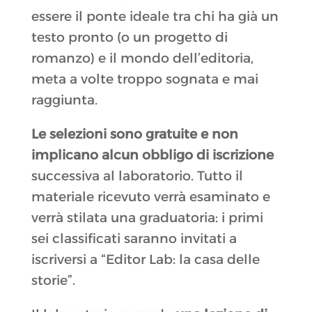
essere il ponte ideale tra chi ha già un
testo pronto (o un progetto di
romanzo) e il mondo dell’editoria,
meta a volte troppo sognata e mai
raggiunta.
Le selezioni sono gratuite e non
implicano alcun obbligo di iscrizione
successiva al laboratorio. Tutto il
materiale ricevuto verrà esaminato e
verrà stilata una graduatoria: i primi
sei classificati saranno invitati a
iscriversi a “Editor Lab: la casa delle
storie”.