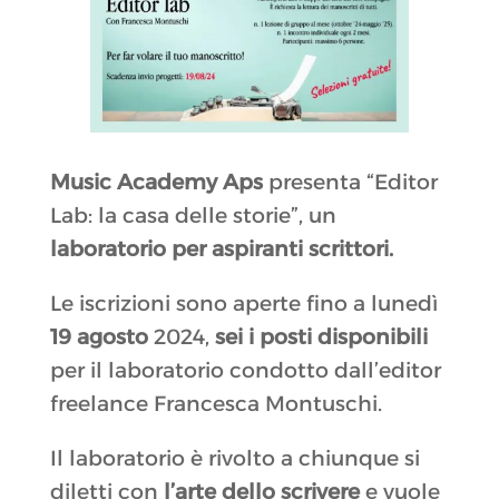
Music Academy Aps
presenta “Editor
Lab: la casa delle storie”, un
laboratorio per aspiranti scrittori.
Le iscrizioni sono aperte fino a lunedì
19 agosto
2024,
sei i posti disponibili
per il laboratorio condotto dall’editor
freelance Francesca Montuschi.
Il laboratorio è rivolto a chiunque si
diletti con
l’arte dello scrivere
e vuole