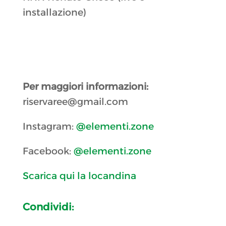
installazione)
Per maggiori informazioni:
riservaree@gmail.com
Instagram:
@elementi.zone
Facebook:
@elementi.zone
Scarica qui la locandina
Condividi: