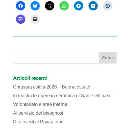
Articoli recenti
Chiusura estiva 2026 – Buona estate!
In mostra le opere in ceramica di Sante Ghinassi
Volontariato e aree interne
Al servizio dei bisognosi
Di giovedì al Pavaglione