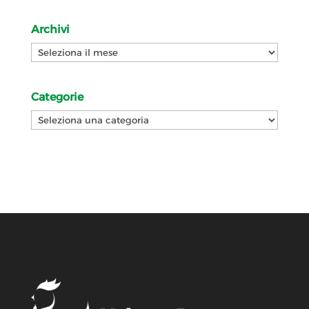
Archivi
Archivi
Categorie
Categorie