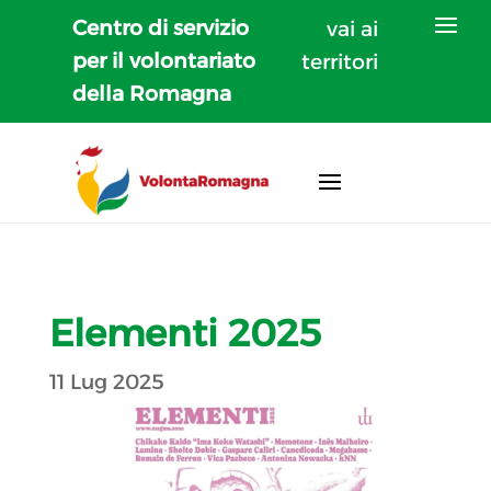
Centro di servizio
vai ai
per il volontariato
territori
della Romagna
Elementi 2025
11 Lug 2025