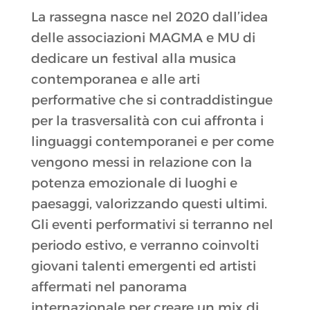
La rassegna nasce nel 2020 dall’idea
delle associazioni MAGMA e MU di
dedicare un festival alla musica
contemporanea e alle arti
performative che si contraddistingue
per la trasversalità con cui affronta i
linguaggi contemporanei e per come
vengono messi in relazione con la
potenza emozionale di luoghi e
paesaggi, valorizzando questi ultimi.
Gli eventi performativi si terranno nel
periodo estivo, e verranno coinvolti
giovani talenti emergenti ed artisti
affermati nel panorama
internazionale per creare un mix di