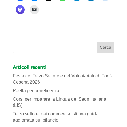
Articoli recenti
Festa del Terzo Settore e del Volontariato di Forlì-
Cesena 2026
Paella per beneficenza
Corsi per imparare la Lingua dei Segni Italiana
(LIS)
Terzo settore, dai commercialisti una guida
aggiornata sul bilancio