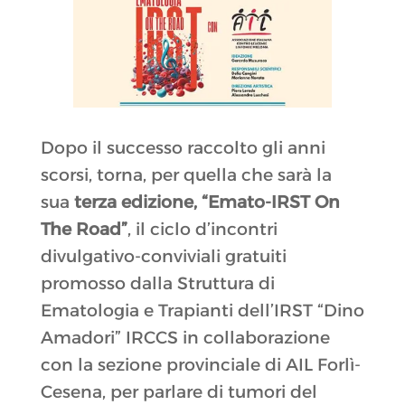
Dopo il successo raccolto gli anni
scorsi, torna, per quella che sarà la
sua
terza edizione, “Emato-IRST On
The Road”
, il ciclo d’incontri
divulgativo-conviviali gratuiti
promosso dalla Struttura di
Ematologia e Trapianti dell’IRST “Dino
Amadori” IRCCS in collaborazione
con la sezione provinciale di AIL Forlì-
Cesena, per parlare di tumori del