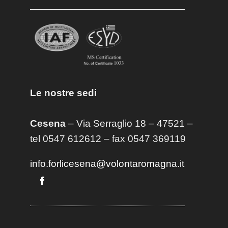
Le nostre sedi
Cesena
– Via Serraglio 18 – 47521 –
tel 0547 612612 – fax 0547 369119
info.forlicesena@volontaromagna.it