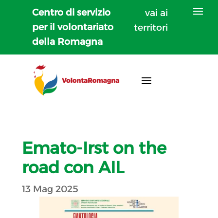
Centro di servizio
vai ai
per il volontariato
territori
della Romagna
Emato-Irst on the
road con AIL
13 Mag 2025