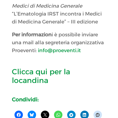
Medici di Medicina Generale
“L’Ematologia IRST incontra i Medici
di Medicina Generale” – III edizione
Per informazion
i è possibile inviare
una mail alla segreteria organizzativa
Proeventi:
info@proeventi.it
Clicca qui per la
locandina
Condividi: