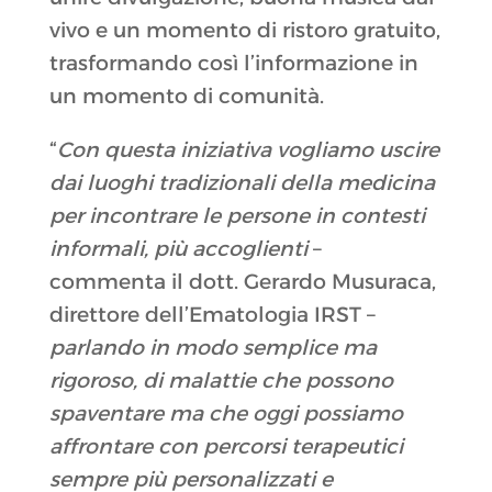
vivo e un momento di ristoro gratuito,
trasformando così l’informazione in
un momento di comunità.
“
Con questa iniziativa vogliamo uscire
dai luoghi tradizionali della medicina
per incontrare le persone in contesti
informali, più accoglienti
–
commenta il dott. Gerardo Musuraca,
direttore dell’Ematologia IRST –
parlando in modo semplice ma
rigoroso, di malattie che possono
spaventare ma che oggi possiamo
affrontare con percorsi terapeutici
sempre più personalizzati e