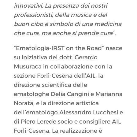
innovativi. La presenza dei nostri
professionisti, della musica e del
buon cibo è simbolo di una medicina
che cura, ma anche si prende cura
”.
“Ematologia-IRST on the Road” nasce
su iniziativa del dott. Gerardo
Musuraca in collaborazione con la
sezione Forlì-Cesena dell’AIL, la
direzione scientifica delle
ematologhe Delia Cangini e Marianna
Norata, e la direzione artistica
dell’ematologo Alessandro Lucchesi e
di Piero Lerede socio e consigliere AIL
Forli-Cesena. La realizzazione è