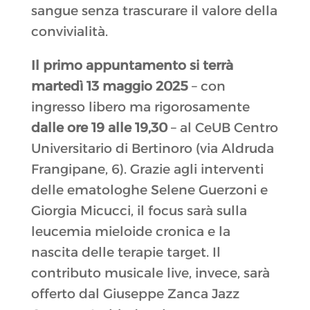
sangue senza trascurare il valore della
convivialità.
Il primo appuntamento si terrà
martedì 13 maggio 2025
– con
ingresso libero ma rigorosamente
dalle ore 19 alle 19,30
– al CeUB Centro
Universitario di Bertinoro (via Aldruda
Frangipane, 6). Grazie agli interventi
delle ematologhe Selene Guerzoni e
Giorgia Micucci, il focus sarà sulla
leucemia mieloide cronica e la
nascita delle terapie target. Il
contributo musicale live, invece, sarà
offerto dal Giuseppe Zanca Jazz