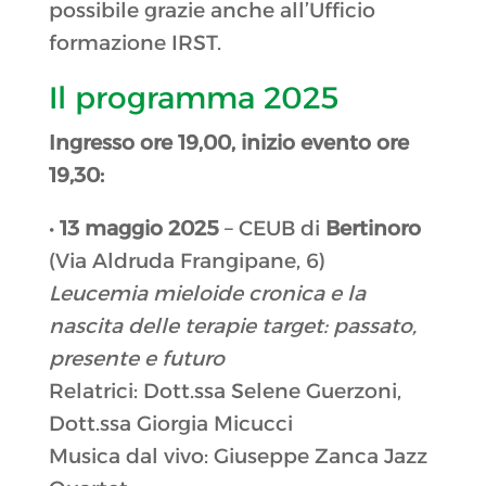
possibile grazie anche all’Ufficio
formazione IRST.
Il programma 2025
Ingresso ore 19,00, inizio evento ore
19,30:
•
13 maggio 2025
– CEUB di
Bertinoro
(Via Aldruda Frangipane, 6)
Leucemia mieloide cronica e la
nascita delle terapie target: passato,
presente e futuro
Relatrici: Dott.ssa Selene Guerzoni,
Dott.ssa Giorgia Micucci
Musica dal vivo: Giuseppe Zanca Jazz