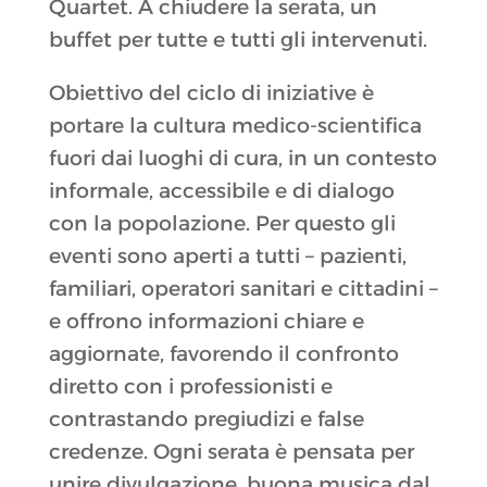
Quartet. A chiudere la serata, un
buffet per tutte e tutti gli intervenuti.
Obiettivo del ciclo di iniziative è
portare la cultura medico-scientifica
fuori dai luoghi di cura, in un contesto
informale, accessibile e di dialogo
con la popolazione. Per questo gli
eventi sono aperti a tutti – pazienti,
familiari, operatori sanitari e cittadini –
e offrono informazioni chiare e
aggiornate, favorendo il confronto
diretto con i professionisti e
contrastando pregiudizi e false
credenze. Ogni serata è pensata per
unire divulgazione, buona musica dal