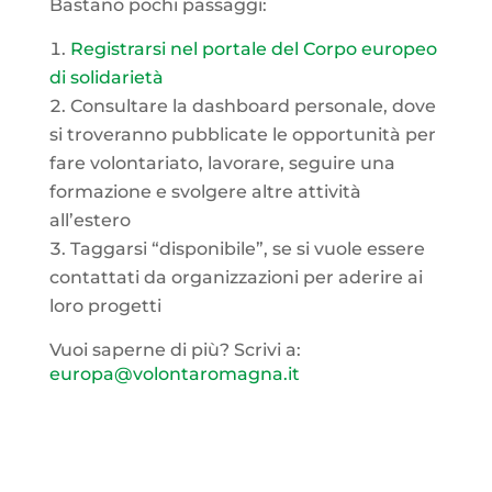
Bastano pochi passaggi:
Registrarsi nel portale del Corpo europeo
di solidarietà
Consultare la dashboard personale, dove
si troveranno pubblicate le opportunità per
fare volontariato, lavorare, seguire una
formazione e svolgere altre attività
all’estero
Taggarsi “disponibile”, se si vuole essere
contattati da organizzazioni per aderire ai
loro progetti
Vuoi saperne di più? Scrivi a:
europa@volontaromagna.it