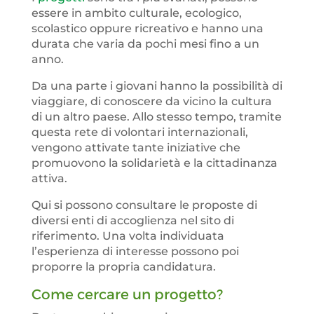
essere in ambito culturale, ecologico,
scolastico oppure ricreativo e hanno una
durata che varia da pochi mesi fino a un
anno.
Da una parte i giovani hanno la possibilità di
viaggiare, di conoscere da vicino la cultura
di un altro paese. Allo stesso tempo, tramite
questa rete di volontari internazionali,
vengono attivate tante iniziative che
promuovono la solidarietà e la cittadinanza
attiva.
Qui si possono consultare le proposte di
diversi enti di accoglienza nel sito di
riferimento. Una volta individuata
l’esperienza di interesse possono poi
proporre la propria candidatura.
Come cercare un progetto?