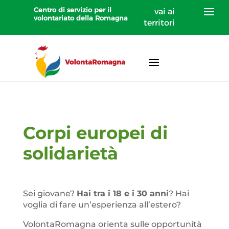
Centro di servizio per il
vai ai
volontariato della Romagna
territori
Corpi europei di
solidarietà
Sei giovane?
Hai tra i 18 e i 30 anni
? Hai
voglia di fare un’esperienza all’estero?
VolontaRomagna orienta sulle opportunità