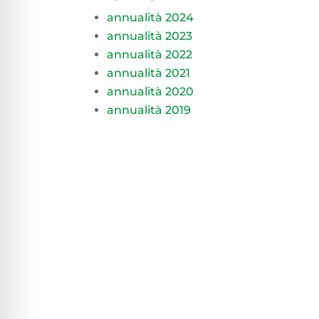
annualità 2024
annualità 2023
annualità 2022
annualità 2021
annualità 2020
annualità 2019