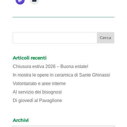
Articoli recenti
Chiusura estiva 2026 – Buona estate!
In mostra le opere in ceramica di Sante Ghinassi
Volontariato e aree interne
Al servizio dei bisognosi
Di giovedì al Pavaglione
Archivi