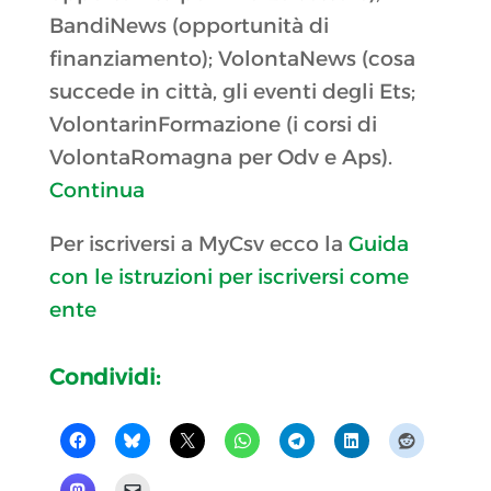
BandiNews (opportunità di
finanziamento); VolontaNews (cosa
succede in città, gli eventi degli Ets;
VolontarinFormazione (i corsi di
VolontaRomagna per Odv e Aps).
Continua
Per iscriversi a MyCsv ecco la
Guida
con le istruzioni per iscriversi come
ente
Condividi: