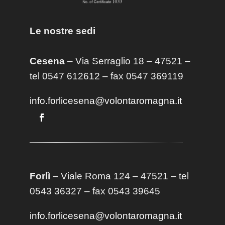
Le nostre sedi
Cesena
– Via Serraglio 18 – 47521 –
tel 0547 612612 – fax 0547 369119
info.forlicesena@volontaromagna.it
Forlì
– Viale Roma 124 – 47521 – tel
0543 36327 – fax 0543 39645
info.forlicesena@volontaromagna.it