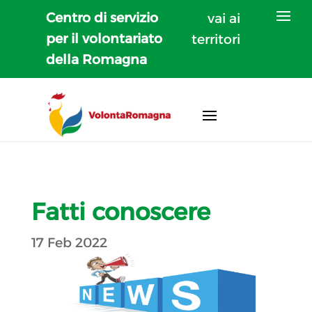
Centro di servizio
vai ai
per il volontariato
territori
della Romagna
Fatti conoscere
17 Feb 2022