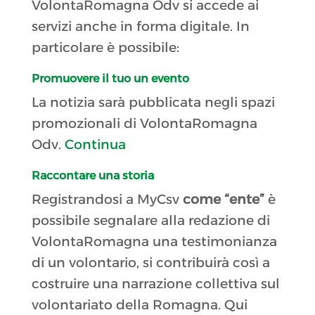
VolontaRomagna Odv si accede ai
servizi anche in forma digitale. In
particolare è possibile:
Promuovere il tuo un evento
La notizia sarà pubblicata negli spazi
promozionali di VolontaRomagna
Odv.
Continua
Raccontare una storia
Registrandosi a MyCsv
come “ente”
è
possibile segnalare alla redazione di
VolontaRomagna una testimonianza
di un volontario, si contribuirà così a
costruire una narrazione collettiva sul
volontariato della Romagna. Qui