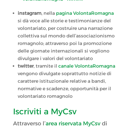
instagram
, nella
pagina VolontaRomagna
si dà voce alle storie e testimonianze del
volontariato, per costruire una narrazione
collettiva sul mondo dell’associazionismo
romagnolo; attraverso poi la promozione
delle giornate internazionali si vogliono
divulgare i valori del volontariato
twitter
, tramite il
canale VolontaRomagna
vengono divulgate soprattutto notizie di
carattere istituzionale relative a bandi,
normative e scadenze, opportunità per il
volontariato romagnolo
Iscriviti a MyCsv
Attraverso l’
area riservata MyCsv
di