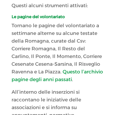
Questi alcuni strumenti attivati:
Le pagine del volontariato
Tornano le pagine del volontariato a
settimane alterne su alcune testate
della Romagna, curate dal Csv:
Corriere Romagna, Il Resto del
Carlino, Il Ponte, Il Momento, Corriere
Cesenate Cesena-Sarsina, Il Risveglio
Ravenna e La Piazza.
Questo l’archivio
pagine degli anni passati
.
All’interno delle inserzioni si
raccontano le iniziative delle
associazioni e si informa su