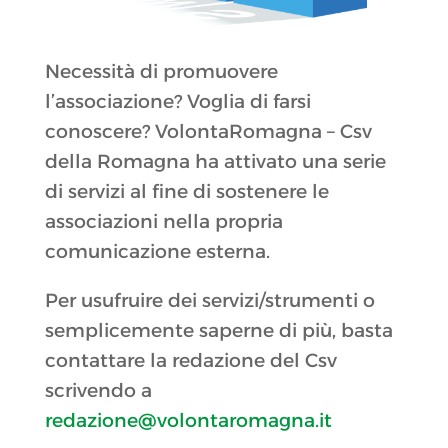
Necessità di promuovere
l’associazione? Voglia di farsi
conoscere? VolontaRomagna – Csv
della Romagna ha attivato una serie
di servizi al fine di sostenere le
associazioni nella propria
comunicazione esterna.
Per usufruire dei servizi/strumenti o
semplicemente saperne di più, basta
contattare la redazione del Csv
scrivendo a
redazione@volontaromagna.it