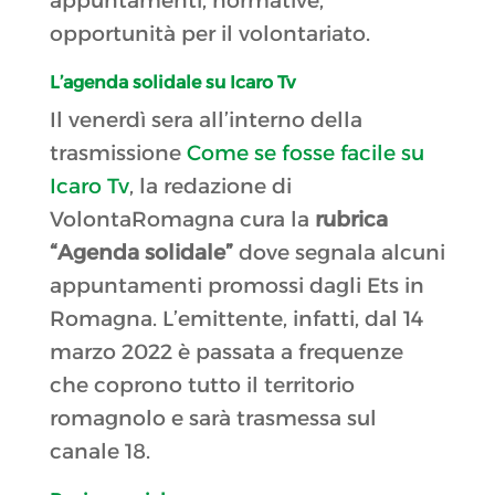
appuntamenti, normative,
opportunità per il volontariato.
L’agenda solidale su Icaro Tv
Il venerdì sera all’interno della
trasmissione
Come se fosse facile su
Icaro Tv
, la redazione di
VolontaRomagna cura la
rubrica
“Agenda solidale”
dove segnala alcuni
appuntamenti promossi dagli Ets in
Romagna. L’emittente, infatti, dal 14
marzo 2022 è passata a frequenze
che coprono tutto il territorio
romagnolo e sarà trasmessa sul
canale 18.