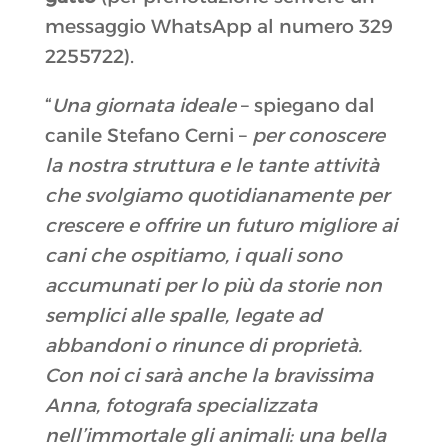
messaggio WhatsApp al numero 329
2255722).
“
Una giornata ideale
– spiegano dal
canile Stefano Cerni –
per conoscere
la nostra struttura e le tante attività
che svolgiamo quotidianamente per
crescere e offrire un futuro migliore ai
cani che ospitiamo, i quali sono
accumunati per lo più da storie non
semplici alle spalle, legate ad
abbandoni o rinunce di proprietà.
Con noi ci sarà anche la bravissima
Anna, fotografa specializzata
nell’immortale gli animali: una bella