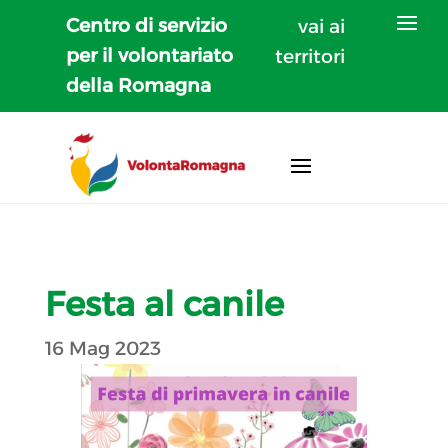
Centro di servizio
vai ai
per il volontariato
territori
della Romagna
Festa al canile
16 Mag 2023