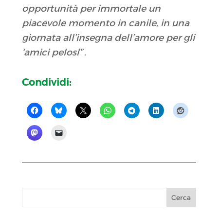
opportunità per immortale un
piacevole momento in canile, in una
giornata all’insegna dell’amore per gli
‘amici pelosi
’”.
Condividi: