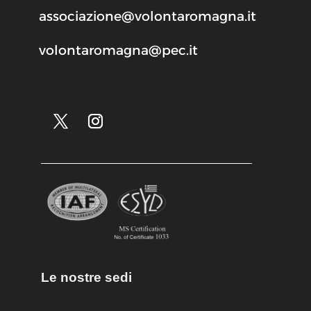
associazione@volontaromagna.it
volontaromagna@pec.it
Le nostre sedi