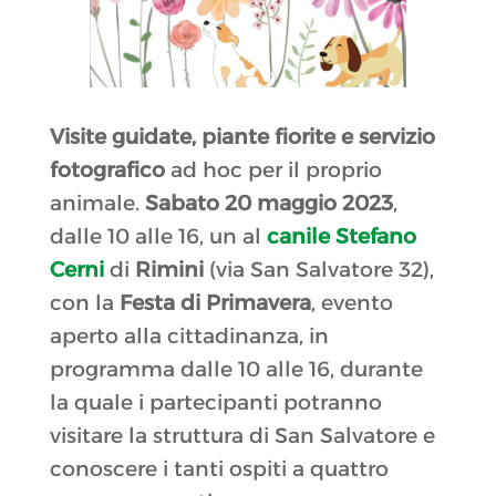
Visite guidate, piante fiorite e servizio
fotografico
ad hoc per il proprio
animale.
Sabato 20 maggio 2023
,
dalle 10 alle 16, un al
canile Stefano
Cerni
di
Rimini
(via San Salvatore 32),
con la
Festa di Primavera
, evento
aperto alla cittadinanza, in
programma dalle 10 alle 16, durante
la quale i partecipanti potranno
visitare la struttura di San Salvatore e
conoscere i tanti ospiti a quattro