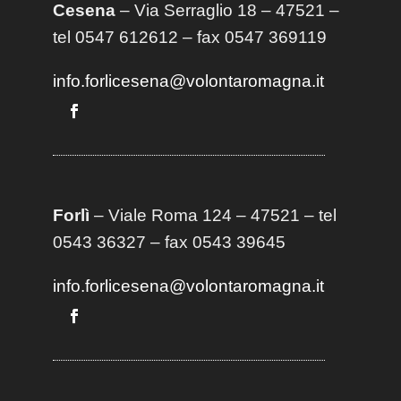
Cesena
– Via Serraglio 18 – 47521 –
tel 0547 612612 – fax 0547 369119
info.forlicesena@volontaromagna.it
Forlì
– Viale Roma 124 – 47521 – tel
0543 36327 – fax 0543 39645
info.forlicesena@volontaromagna.it