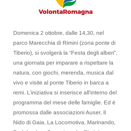
Domenica 2 ottobre, dalle 14,30, nel
parco Marecchia di Rimini (zona ponte di
Tiberio), si svolgerà la “Festa degli alberi”,
una giornata per imparare a rispettare la
natura, con giochi, merenda, musica dal
vivo e visite al ponte Tiberio in barca a
remi. L’iniziativa si inserisce all’interno del
programma del mese delle famiglie. Ed è
promossa dalle associazioni Auser, Il
Nido di Gaia, La Locomotiva, Marinando,