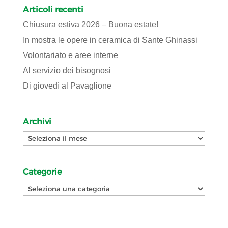
Articoli recenti
Chiusura estiva 2026 – Buona estate!
In mostra le opere in ceramica di Sante Ghinassi
Volontariato e aree interne
Al servizio dei bisognosi
Di giovedì al Pavaglione
Archivi
Archivi
Categorie
Categorie