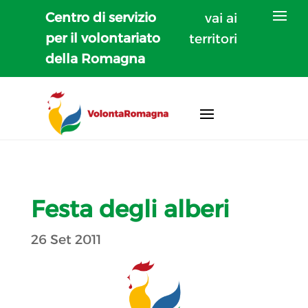
Centro di servizio
vai ai
per il volontariato
territori
della Romagna
Festa degli alberi
26 Set 2011