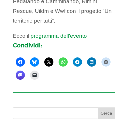
Pedalando e Camminando, Rimini
Rescue, Uildm e Wwf con il progetto “Un
territorio per tutti”.
Ecco il
programma dell’evento
Condividi: