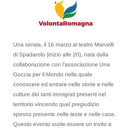
Una serata, il 16 marzo al teatro Marvelli
di Spadarolo (inizio alle 20), nata dalla
collaborazione con l’associazione Una
Goccia per il Mondo nella quale
conoscere ed entrare nelle storie e nelle
culture dei tanti immigrati presenti nel
territorio vincendo quel pregiudizio
spesso presente nelle teste e nelle case.
Questo evento vuole essere un invito a