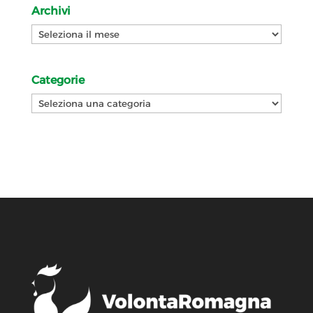
Archivi
Archivi
Categorie
Categorie