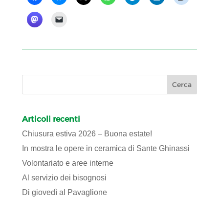
Articoli recenti
Chiusura estiva 2026 – Buona estate!
In mostra le opere in ceramica di Sante Ghinassi
Volontariato e aree interne
Al servizio dei bisognosi
Di giovedì al Pavaglione