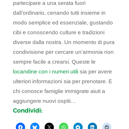
partecipare a una serata fuori
dall’ordinario, cenando tutti insieme in
modo semplice ed essenziale, gustando
cibi e conoscendo culture e tradizioni
diverse dalla nostra. Un momento di pura
condivisione per cercare un’armonia non
sempre facile a crearsi. Queste le
locandine con i numeri utili
sia per avere
ulteriori informazioni sia per prenotare. E
chi conosce famiglie immigrate aiuti a
aggiungere nuovi ospiti…
Condividi: