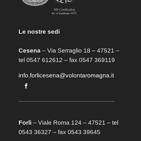
Le nostre sedi
Cesena
– Via Serraglio 18 – 47521 –
tel 0547 612612 – fax 0547 369119
info.forlicesena@volontaromagna.it
Forlì
– Viale Roma 124 – 47521 – tel
0543 36327 – fax 0543 39645