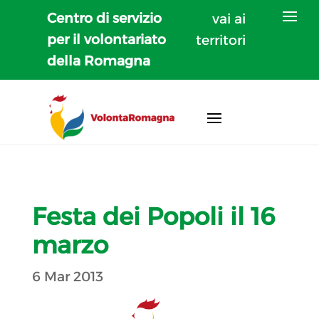
Centro di servizio
vai ai
per il volontariato
territori
della Romagna
Festa dei Popoli il 16
marzo
6 Mar 2013