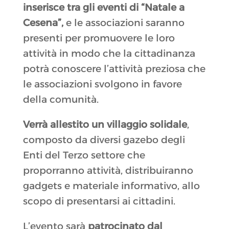
inserisce tra gli eventi di “Natale a
Cesena”,
e le associazioni saranno
presenti per promuovere le loro
attività in modo che la cittadinanza
potrà conoscere l’attività preziosa che
le associazioni svolgono in favore
della comunità.
Verrà allestito un villaggio solidale
,
composto da diversi gazebo degli
Enti del Terzo settore che
proporranno attività, distribuiranno
gadgets e materiale informativo, allo
scopo di presentarsi ai cittadini.
L’evento sarà
patrocinato dal