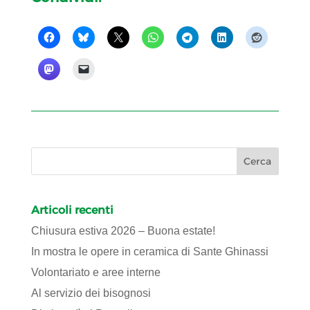
Articoli recenti
Chiusura estiva 2026 – Buona estate!
In mostra le opere in ceramica di Sante Ghinassi
Volontariato e aree interne
Al servizio dei bisognosi