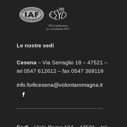
Le nostre sedi
Cesena
– Via Serraglio 18 – 47521 –
tel 0547 612612 – fax 0547 369119
info.forlicesena@volontaromagna.it