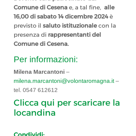
Comune di Cesena
e, a tal fine,
alle
16,00 di sabato 14 dicembre 2024
è
previsto il
saluto istituzionale
con la
presenza di
rappresentanti del
Comune di Cesena.
Per informazioni:
Milena Marcantoni
–
milena.marcantoni@volontaromagna.it
–
tel. 0547 612612
Clicca qui per scaricare la
locandina
Condividi: