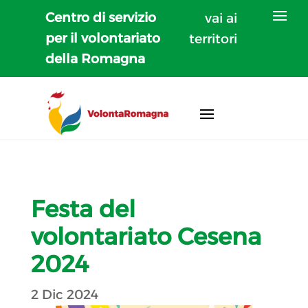
Centro di servizio
vai ai
per il volontariato
territori
della Romagna
Festa del
volontariato Cesena
2024
2 Dic 2024