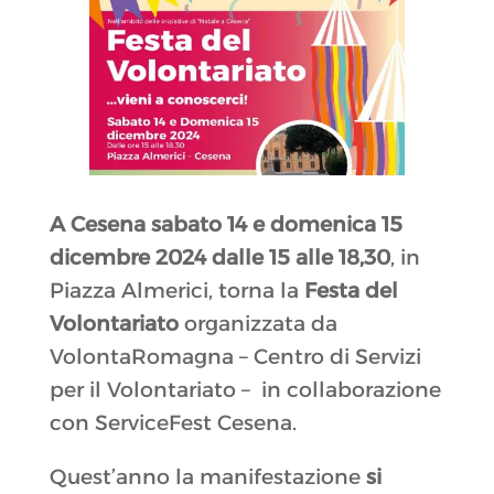
A Cesena sabato 14 e domenica 15
dicembre 2024 dalle 15 alle 18,30
, in
Piazza Almerici, torna la
Festa del
Volontariato
organizzata da
VolontaRomagna – Centro di Servizi
per il Volontariato – in collaborazione
con ServiceFest Cesena.
Quest’anno la manifestazione
si