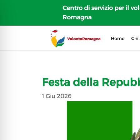
Centro di servizio per il vo
Romagna
Home
Chi
Festa della Repub
1 Giu 2026